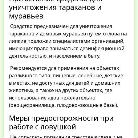
уничтожения тараканов и
муравьев
Средство предназначен для уничтожения
тараканов и домовых муравьев путем отлова на
липкие подложки специалистами организаций,
имеющих право заниматься дезинфекционной
деятельностью, и населением в быту.
Рекомендуется для применения на объектах
различного типа: пищевые, лечебные, детские -
в местах, не доступных для детей и домашних
животных, а также на других объектах, где
использование ядов нежелательно
(овощехранилища, плодово-овощные базы).
Меры предосторожности при
работе с ловушкой
Не допускать попадания средства в глаза и на