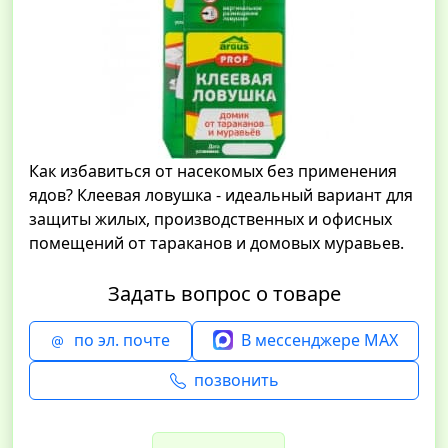
Как избавиться от насекомых без применения
ядов? Клеевая ловушка - идеальный вариант для
защиты жилых, производственных и офисных
помещений от тараканов и домовых муравьев.
Задать вопрос о товаре
по эл. почте
В мессенджере MAX
позвонить