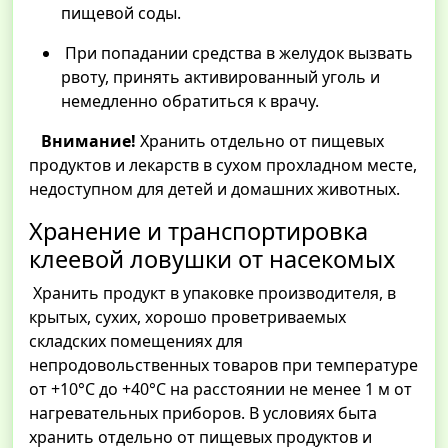
пищевой соды.
При попадании средства в желудок вызвать
рвоту, принять активированный уголь и
немедленно обратиться к врачу.
Внимание!
Хранить отдельно от пищевых
продуктов и лекарств в сухом прохладном месте,
недоступном для детей и домашних животных.
Хранение и транспортировка
клеевой ловушки от насекомых
Хранить продукт в упаковке производителя, в
крытых, сухих, хорошо проветриваемых
складских помещениях для
непродовольственных товаров при температуре
от +10°С до +40°С на расстоянии не менее 1 м от
нагревательных приборов. В условиях быта
хранить отдельно от пищевых продуктов и