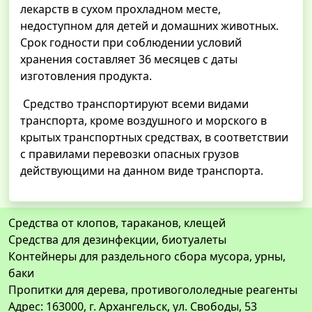
лекарств в сухом прохладном месте,
недоступном для детей и домашних животных.
Срок годности при соблюдении условий
хранения составляет 36 месяцев с даты
изготовления продукта.
Средство транспортируют всеми видами
транспорта, кроме воздушного и морского в
крытых транспортных средствах, в соответствии
с правилами перевозки опасных грузов
действующими на данном виде транспорта.
Средства от клопов, тараканов, клещей
Средства для дезинфекции, биотуалеты
Контейнеры для раздельного сбора мусора, урны,
баки
Пропитки для дерева, противогололедные реагенты
Адрес: 163000, г. Архангельск, ул. Свободы, 53