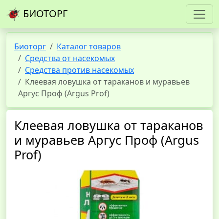
БИОТОРГ
Биоторг
Каталог товаров
Средства от насекомых
Средства против насекомых
Клеевая ловушка от тараканов и муравьев
Аргус Проф (Argus Prof)
Клеевая ловушка от тараканов
и муравьев Аргус Проф (Argus
Prof)