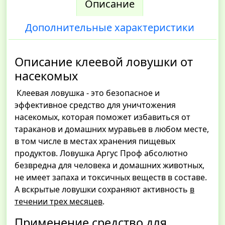
Описание
Дополнительные характеристики
Описание клеевой ловушки от
насекомых
Клеевая ловушка - это безопасное и
эффективное средство для уничтожения
насекомых, которая поможет избавиться от
тараканов и домашних муравьев в любом месте,
в том числе в местах хранения пищевых
продуктов. Ловушка Аргус Проф абсолютно
безвредна для человека и домашних животных,
не имеет запаха и токсичных веществ в составе.
А вскрытые ловушки сохраняют активность
в
течении трех месяцев
.
Применение средство для