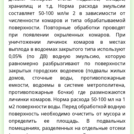
хранилищ и т.д. Норма расхода эмульсии
составляет 50-100 мл/м 2 в зависимости от
численности комаров и типа обрабатываемой
поверхности. Повторные обработки проводят
при появлении окрыленных комаров. При
уничтожении личинок комаров в местах
выплода в водоемах закрытого типа используют
0,05% (по ДВ) водную эмульсию, которую
равномерно разбрызгивают по поверхности
закрытых городских водоемов (подвалы жилых
домов, сточные воды, противопожарные
емкости, водоемы в системе метрополитена,
противопожарные бочки) где размножаются
личинки комаров. Норма расхода 50-100 мл на 1
м2 поверхности воды. Перед обработкой водную
поверхность необходимо очистить от мусора и
определить ее площадь. В подвальных
помещениях, разделенных на отдельные отсеки