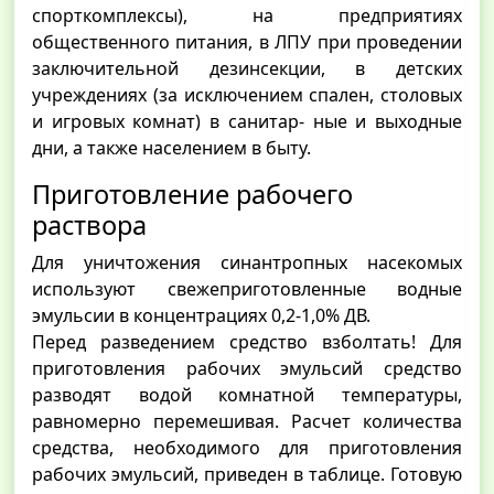
спорткомплексы), на предприятиях
общественного питания, в ЛПУ при проведении
заключительной дезинсекции, в детских
учреждениях (за исключением спален, столовых
и игровых комнат) в санитар- ные и выходные
дни, а также населением в быту.
Приготовление рабочего
раствора
Для уничтожения синантропных насекомых
используют свежеприготовленные водные
эмульсии в концентрациях 0,2-1,0% ДВ.
Перед разведением средство взболтать! Для
приготовления рабочих эмульсий средство
разводят водой комнатной температуры,
равномерно перемешивая. Расчет количества
средства, необходимого для приготовления
рабочих эмульсий, приведен в таблице. Готовую