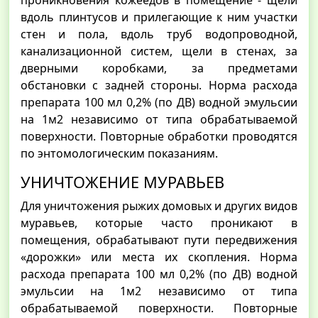
проникновения кожеедов в помещение - щели
вдоль плинтусов и прилегающие к ним участки
стен и пола, вдоль труб водопроводной,
канализационной систем, щели в стенах, за
дверными коробками, за предметами
обстановки с задней стороны. Норма расхода
препарата 100 мл 0,2% (по ДВ) водной эмульсии
на 1м2 независимо от типа обрабатываемой
поверхности. Повторные обработки проводятся
по энтомологическим показаниям.
УНИЧТОЖЕНИЕ МУРАВЬЕВ
Для уничтожения рыжих домовых и других видов
муравьев, которые часто проникают в
помещения, обрабатывают пути передвижения
«дорожки» или места их скопления. Норма
расхода препарата 100 мл 0,2% (по ДВ) водной
эмульсии на 1м2 независимо от типа
обрабатываемой поверхности. Повторные