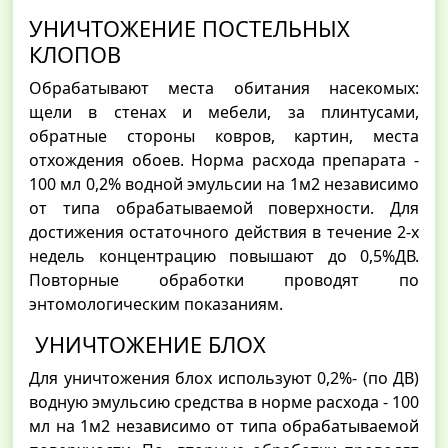
УНИЧТОЖЕНИЕ ПОСТЕЛЬНЫХ
КЛОПОВ
Обрабатывают места обитания насекомых:
щели в стенах и мебели, за плинтусами,
обратные стороны ковров, картин, места
отхождения обоев. Норма расхода препарата -
100 мл 0,2% водной эмульсии на 1м2 независимо
от типа обрабатываемой поверхности. Для
достижения остаточного действия в течение 2-х
недель концентрацию повышают до 0,5%ДВ.
Повторные обработки проводят по
энтомологическим показаниям.
УНИЧТОЖЕНИЕ БЛОХ
Для уничтожения блох используют 0,2%- (по ДВ)
водную эмульсию средства в норме расхода - 100
мл на 1м2 независимо от типа обрабатываемой