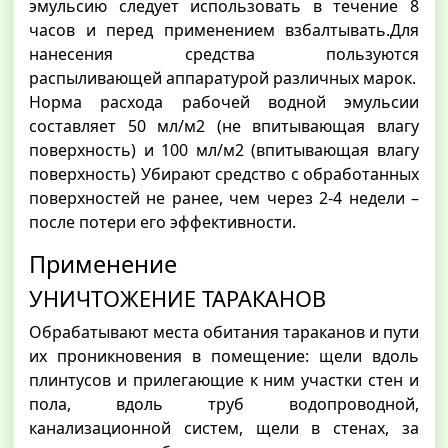
эмульсию следует использовать в течение 8
часов и перед применением взбалтывать.Для
нанесения средства пользуются
распыливающей аппаратурой различных марок.
Норма расхода рабочей водной эмульсии
составляет 50 мл/м2 (не впитывающая влагу
поверхность) и 100 мл/м2 (впитывающая влагу
поверхность) Убирают средство с обработанных
поверхностей не ранее, чем через 2-4 недели –
после потери его эффективности.
Применение
УНИЧТОЖЕНИЕ ТАРАКАНОВ
Обрабатывают места обитания тараканов и пути
их проникновения в помещение: щели вдоль
плинтусов и прилегающие к ним участки стен и
пола, вдоль труб водопроводной,
канализационной систем, щели в стенах, за