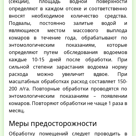
(секции), площадь водной поверхности
определяют в каждом отсеке и соответственно
вносят необходимое количество средства.
Подвалы, постоянно залитые водой и
являющиеся местом массового выплода
комаров в течение года, обрабатывают по
энтомологическим показаниям, которые
определяют путем обследования водоемов
каждые 10-15 дней после обработки. При
сильной степени зарастания водоема норму
расхода можно увеличит вдвое. При
масштабных обработках расход составляет 150-
200 л/га. Повторные обработки проводятся по
энтомологическим показаниям – появлении
комаров. Повторяют обработки не чаще 1 раза в
месяц.
Меры предосторожности
Обработку помещений следует проводить в