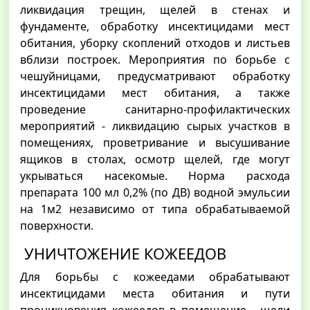
ликвидация трещин, щелей в стенах и
фундаменте, обработку инсектицидами мест
обитания, уборку скоплений отходов и листьев
вблизи построек. Мероприятия по борьбе с
чешуйницами, предусматривают обработку
инсектицидами мест обитания, а также
проведение санитарно-профилактических
мероприятий - ликвидацию сырых участков в
помещениях, проветривание и высушивание
ящиков в столах, осмотр щелей, где могут
укрываться насекомые. Норма расхода
препарата 100 мл 0,2% (по ДВ) водной эмульсии
на 1м2 независимо от типа обрабатываемой
поверхности.
УНИЧТОЖЕНИЕ КОЖЕЕДОВ
Для борьбы с кожеедами обрабатывают
инсектицидами места обитания и пути