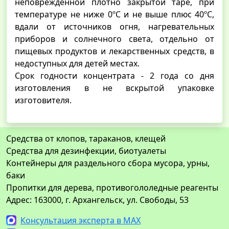
неповрежденной плотно закрытой таре, при
температуре не ниже 0ºС и не выше плюс 40ºС,
вдали от источников огня, нагревательных
приборов и солнечного света, отдельно от
пищевых продуктов и лекарственных средств, в
недоступных для детей местах.
Срок годности концентрата - 2 года со дня
изготовления в не вскрытой упаковке
изготовителя.
Средства от клопов, тараканов, клещей
Средства для дезинфекции, биотуалеты
Контейнеры для раздельного сбора мусора, урны,
баки
Пропитки для дерева, противогололедные реагенты
Адрес: 163000, г. Архангельск, ул. Свободы, 53
Консультация эксперта в MAX