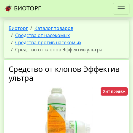
БИОТОРГ
Биоторг
Каталог товаров
Средства от насекомых
Средства против насекомых
Средство от клопов Эффектив ультра
Средство от клопов Эффектив
ультра
Хит продаж