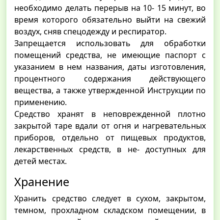
необходимо делать перерыв на 10- 15 минут, во
время которого обязательно выйти на свежий
воздух, сняв спецодежду и респиратор.
Запрещается использовать для обработки
помещений средства, не имеющие паспорт с
указанием в нем названия, даты изготовления,
процентного содержания действующего
вещества, а также утвержденной Инструкции по
применению.
Средство хранят в неповрежденной плотно
закрытой таре вдали от огня и нагревательных
приборов, отдельно от пищевых продуктов,
лекарственных средств, в не- доступных для
детей местах.
Хранение
Хранить средство следует в сухом, закрытом,
темном, прохладном складском помещении, в