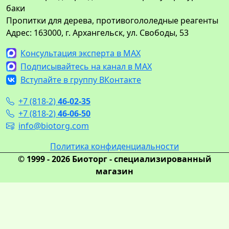
баки
Пропитки для дерева, противогололедные реагенты
Адрес: 163000, г. Архангельск, ул. Свободы, 53
Консультация эксперта в MAX
Подписывайтесь на канал в MAX
Вступайте в группу ВКонтакте
+7 (818-2)
46-02-35
+7 (818-2)
46-06-50
info@biotorg.com
Политика конфиденциальности
© 1999 - 2026 Биоторг - специализированный
магазин