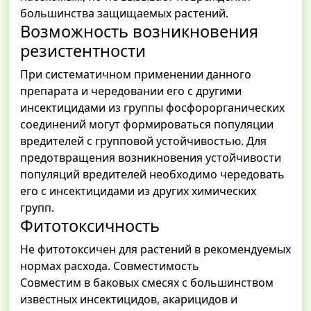
большинства защищаемых растений.
Возможность возникновения
резистентности
При систематичном применении данного
препарата и чередовании его с другими
инсектицидами из группы фосфорорганических
соединений могут формироваться популяции
вредителей с групповой устойчивостью. Для
предотвращения возникновения устойчивости
популяций вредителей необходимо чередовать
его с инсектицидами из других химических
групп.
Фитотоксичность
Не фитотоксичен для растений в рекомендуемых
нормах расхода. Совместимость
Совместим в баковых смесях с большинством
известных инсектицидов, акарицидов и