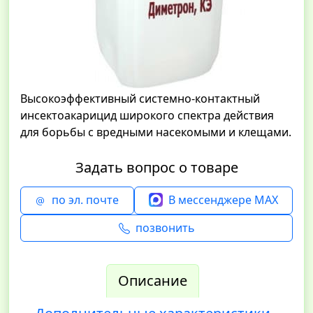
Высокоэффективный системно-контактный
инсектоакарицид широкого спектра действия
для борьбы с вредными насекомыми и клещами.
Задать вопрос о товаре
по эл. почте
В мессенджере MAX
позвонить
Описание