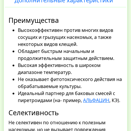
Дополнительные характеристики
Преимущества
Высокоэффективен против многих видов
сосущих и грызущих насекомых, а также
некоторых видов клещей.
Обладает быстрым начальным и
продолжительным защитным действием.
Высокая эффективность в широком
диапазоне температур.
Не оказывает фитотоксического действия на
обрабатываемые культуры.
Идеальный партнер для баковых смесей с
пиретроидами (на- пример,
АЛЬФАЦИН
, КЭ).
Селективность
Не селективен по отношению к полезным
насекомым, но не вызывает повреждения