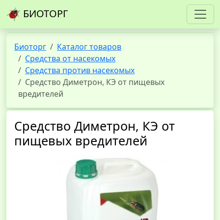
БИОТОРГ
Биоторг
Каталог товаров
Средства от насекомых
Средства против насекомых
Средство Диметрон, КЭ от пищевых
вредителей
Средство Диметрон, КЭ от
пищевых вредителей