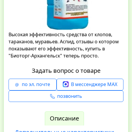
Высокая эффективность средства от клопов,
тараканов, муравьев. Аспид, отзывы о котором
показывают его эффективность, купить в
"Биоторг-Архангельск" теперь просто.
Задать вопрос о товаре
по эл. почте
В мессенджере MAX
позвонить
Описание