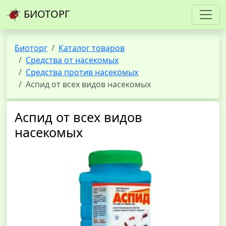
БИОТОРГ
Биоторг
Каталог товаров
Средства от насекомых
Средства против насекомых
Аспид от всех видов насекомых
Аспид от всех видов
насекомых