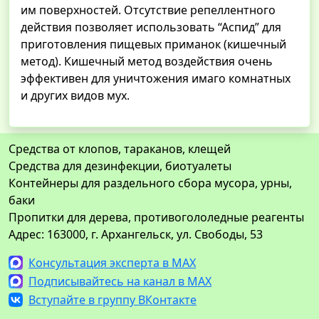
им поверхностей. Отсутствие репеллентного
действия позволяет использовать “Аспид” для
приготовления пищевых приманок (кишечный
метод). Кишечный метод воздействия очень
эффективен для уничтожения имаго комнатных
и других видов мух.
Средства от клопов, тараканов, клещей
Средства для дезинфекции, биотуалеты
Контейнеры для раздельного сбора мусора, урны,
баки
Пропитки для дерева, противогололедные реагенты
Адрес: 163000, г. Архангельск, ул. Свободы, 53
Консультация эксперта в MAX
Подписывайтесь на канал в MAX
Вступайте в группу ВКонтакте