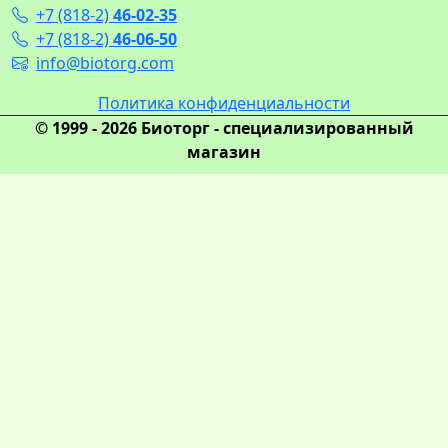
+7 (818-2)
46-02-35
+7 (818-2)
46-06-50
info@biotorg.com
Политика конфиденциальности
© 1999 - 2026 Биоторг - специализированный
магазин