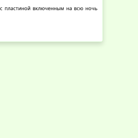
 с пластиной включенным на всю ночь