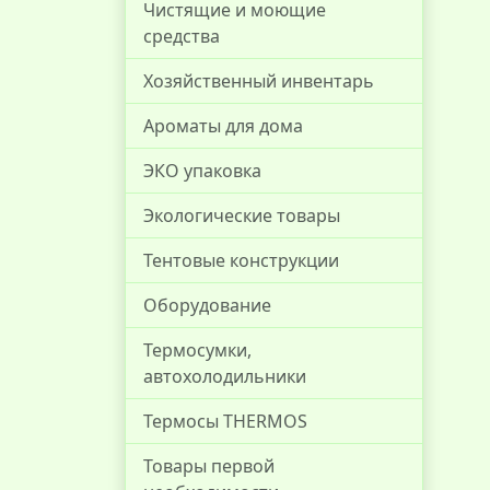
Чистящие и моющие
средства
Хозяйственный инвентарь
Ароматы для дома
ЭКО упаковка
Экологические товары
Тентовые конструкции
Оборудование
Термосумки,
автохолодильники
Термосы THERMOS
Товары первой