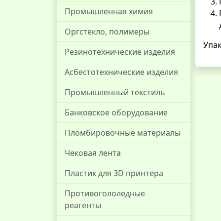
Промышленная химия
Оргстекло, полимеры
Упак
Резинотехнические изделия
Асбестотехнические изделия
Промышленный текстиль
Банковское оборудование
Пломбировочные материалы
Чековая лента
Пластик для 3D принтера
Противогололедные
реагенты