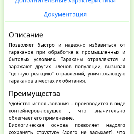
Дополнительные характеристики
Документация
Описание
Позволяет быстро и надежно избавиться от
тараканов при обработке в промышленных и
бытовых условиях. Тараканы отравляются и
заражают других членов популяции, вызывая
"цепную реакцию" отравлений, уничтожающую
тараканов в местах их обитания.
Преимущества
Удобство использования – производится в виде
контейнеров-ловушек , что значительно
облегчает его применение.
Биологическая основа позволяет надолго
сохранять структуру (долго не засыхает), что