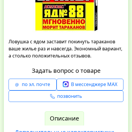
Ловушка с ядом заставит покинуть тараканов
ваше жилье раз и навсегда. Экономный вариант,
а столько положительных отзывов.
Задать вопрос о товаре
по эл. почте
В мессенджере MAX
позвонить
Описание