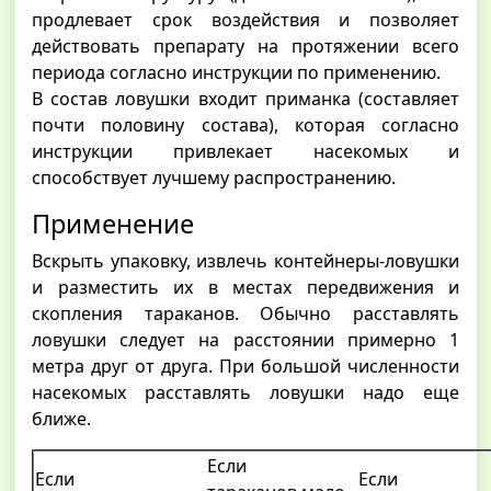
продлевает срок воздействия и позволяет
действовать препарату на протяжении всего
периода согласно инструкции по применению.
В состав ловушки входит приманка (составляет
почти половину состава), которая согласно
инструкции привлекает насекомых и
способствует лучшему распространению.
Применение
Вскрыть упаковку, извлечь контейнеры-ловушки
и разместить их в местах передвижения и
скопления тараканов. Обычно расставлять
ловушки следует на расстоянии примерно 1
метра друг от друга. При большой численности
насекомых расставлять ловушки надо еще
ближе.
Если
Если
Если