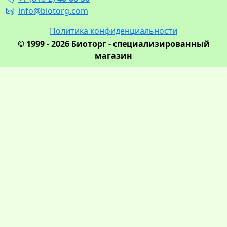
info@biotorg.com
Политика конфиденциальности
© 1999 - 2026 Биоторг - специализированный
магазин