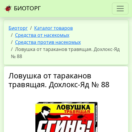
БИОТОРГ
Биоторг
Каталог товаров
Средства от насекомых
Средства против насекомых
Ловушка от тараканов травящая. Дохлокс-Яд
№ 88
Ловушка от тараканов
травящая. Дохлокс-Яд № 88