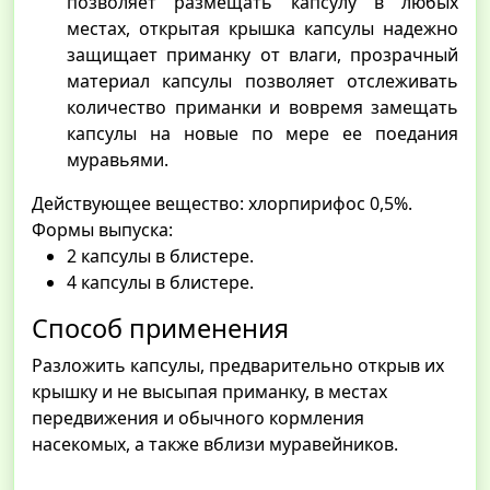
позволяет размещать капсулу в любых
местах, открытая крышка капсулы надежно
защищает приманку от влаги, прозрачный
материал капсулы позволяет отслеживать
количество приманки и вовремя замещать
капсулы на новые по мере ее поедания
муравьями.
Действующее вещество: хлорпирифос 0,5%.
Формы выпуска:
2 капсулы в блистере.
4 капсулы в блистере.
Способ применения
Разложить капсулы, предварительно открыв их
крышку и не высыпая приманку, в местах
передвижения и обычного кормления
насекомых, а также вблизи муравейников.