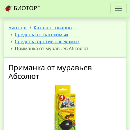
БИОТОРГ
Биоторг
Каталог товаров
Средства от насекомых
Средства против насекомых
Приманка от муравьев Абсолют
Приманка от муравьев
Абсолют