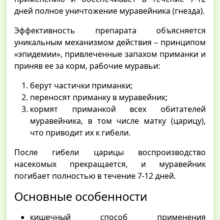
дней полное уничтожение муравейника (гнезда).
Эффективность препарата объясняется
уникальным механизмом действия – принципом
«эпидемии», привлеченные запахом приманки и
приняв ее за корм, рабочие муравьи:
берут частички приманки;
переносят приманку в муравейник;
кормят приманкой всех обитателей
муравейника, в том числе матку (царицу),
что приводит их к гибели.
После гибели царицы воспроизводство
насекомых прекращается, и муравейник
погибает полностью в течение 7-12 дней.
Основные особенности
кишечный способ применения