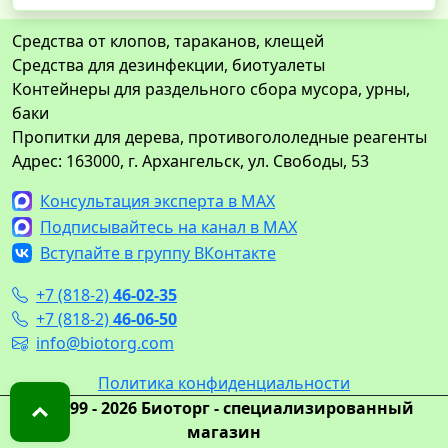
Средства от клопов, тараканов, клещей
Средства для дезинфекции, биотуалеты
Контейнеры для раздельного сбора мусора, урны,
баки
Пропитки для дерева, противогололедные реагенты
Адрес: 163000, г. Архангельск, ул. Свободы, 53
Консультация эксперта в MAX
Подписывайтесь на канал в MAX
Вступайте в группу ВКонтакте
+7 (818-2)
46-02-35
+7 (818-2)
46-06-50
info@biotorg.com
Политика конфиденциальности
© 1999 - 2026 Биоторг - специализированный
магазин