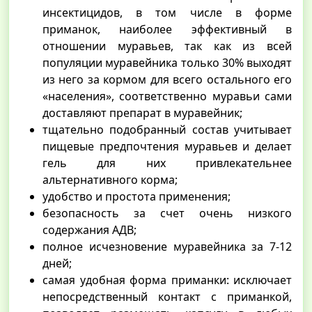
инсектицидов, в том числе в форме
приманок, наиболее эффективный в
отношении муравьев, так как из всей
популяции муравейника только 30% выходят
из него за кормом для всего остального его
«населения», соответственно муравьи сами
доставляют препарат в муравейник;
тщательно подобранный состав учитывает
пищевые предпочтения муравьев и делает
гель для них привлекательнее
альтернативного корма;
удобство и простота применения;
безопасность за счет очень низкого
содержания АДВ;
полное исчезновение муравейника за 7-12
дней;
самая удобная форма приманки: исключает
непосредственный контакт с приманкой,