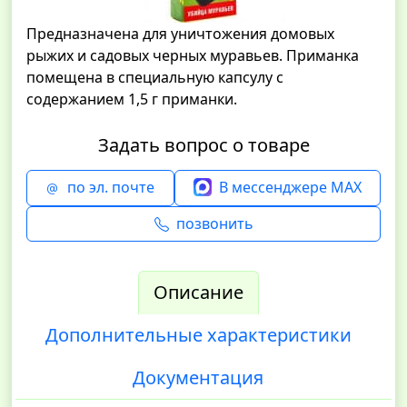
Предназначена для уничтожения домовых
рыжих и садовых черных муравьев. Приманка
помещена в специальную капсулу с
содержанием 1,5 г приманки.
Задать вопрос о товаре
по эл. почте
В мессенджере MAX
позвонить
Описание
Дополнительные характеристики
Документация