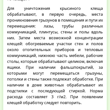
Для уничтожения крысиного клеща
обрабатывают, в первую очередь, места
проникновения грызунов в помещения и пути их
перемещения: лазы, трубы различных
коммуникаций, плинтусы, стены и полы вдоль
них. Затем места возможной концентрации
клещей: обогреваемые участки стен и полов
около отопительных приборов и тепловых
коммуникаций, нижнюю часть мебели, рабочие
столы, которые обрабатывают целиком, включая
ящики. При наличии фальшпокрытий, за
которыми могут перемещаться грызуны,
потолки и стены также подлежат обработке. При
наличии в доме животных обрабатывают их
подстилки с последующей стиркой. Норма
расхода составляет 3 г/м2. При появлении
клещей обработку следует повторить.