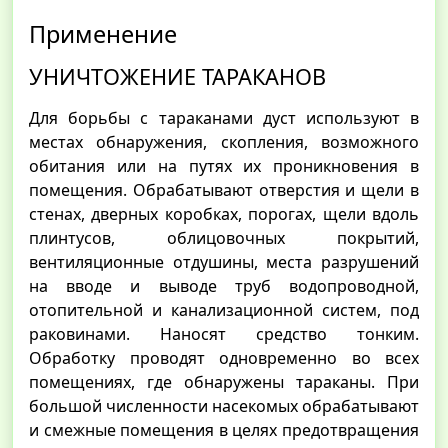
Применение
УНИЧТОЖЕНИЕ ТАРАКАНОВ
Для борьбы с тараканами дуст используют в
местах обнаружения, скопления, возможного
обитания или на путях их проникновения в
помещения. Обрабатывают отверстия и щели в
стенах, дверных коробках, порогах, щели вдоль
плинтусов, облицовочных покрытий,
вентиляционные отдушины, места разрушений
на вводе и выводе труб водопроводной,
отопительной и канализационной систем, под
раковинами. Наносят средство тонким.
Обработку проводят одновременно во всех
помещениях, где обнаружены тараканы. При
большой численности насекомых обрабатывают
и смежные помещения в целях предотвращения