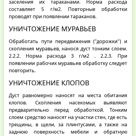
заселения их тараканами. Норма расхода
составляет 5 г/м2. Повторные обработки
проводят при появлении тараканов.
УНИЧТОЖЕНИЕ МУРАВЬЕВ
Обработать пути передвижения ("дорожки") и
скопления муравьев, нанося дуст тонким слоем.
2.2.2. Норма расхода 3 г/м2 . 2.2.3. При
появлении рабочих муравьев обработку следует
повторить.
УНИЧТОЖЕНИЕ КЛОПОВ
Дуст равномерно наносят на места обитания
клопов. Скопления насекомых выявляют
предварительно перед обработкой. Тонким
слоем средство наносят на участки стен, где есть
трещины, в щели, за плинтусами, а также на
заднюю поверхность мебели и обратную