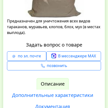
Предназначен для уничтожения всех видов
тараканов, муравьев, клопов, блох, мух (в местах
выплода).
Задать вопрос о товаре
по эл. почте
В мессенджере MAX
позвонить
Описание
Дополнительные характеристики
Документация