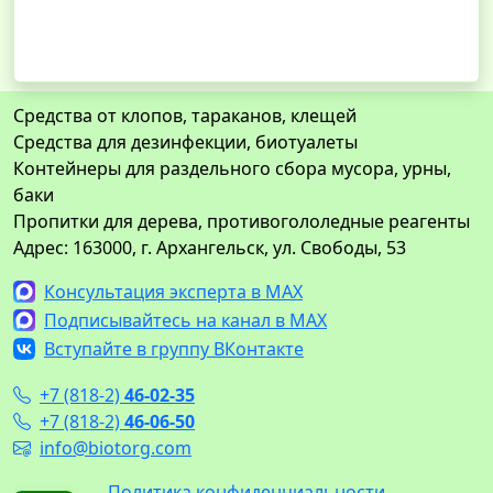
Средства от клопов, тараканов, клещей
Средства для дезинфекции, биотуалеты
Контейнеры для раздельного сбора мусора, урны,
баки
Пропитки для дерева, противогололедные реагенты
Адрес: 163000, г. Архангельск, ул. Свободы, 53
Консультация эксперта в MAX
Подписывайтесь на канал в MAX
Вступайте в группу ВКонтакте
+7 (818-2)
46-02-35
+7 (818-2)
46-06-50
info@biotorg.com
Политика конфиденциальности