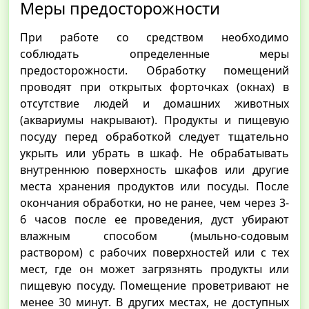
Меры предосторожности
При работе со средством необходимо
соблюдать определенные меры
предосторожности. Обработку помещений
проводят при открытых форточках (окнах) в
отсутствие людей и домашних животных
(аквариумы накрывают). Продукты и пищевую
посуду перед обработкой следует тщательно
укрыть или убрать в шкаф. Не обрабатывать
внутреннюю поверхность шкафов или другие
места хранения продуктов или посуды. После
окончания обработки, но не ранее, чем через 3-
6 часов после ее проведения, дуст убирают
влажным способом (мыльно-содовым
раствором) с рабочих поверхностей или с тех
мест, где он может загрязнять продукты или
пищевую посуду. Помещение проветривают не
менее 30 минут. В других местах, не доступных