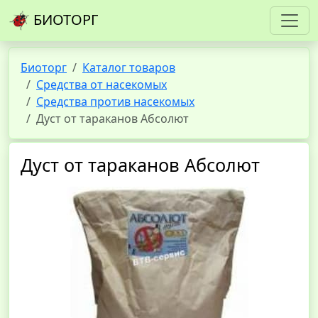
БИОТОРГ
Биоторг
Каталог товаров
Средства от насекомых
Средства против насекомых
Дуст от тараканов Абсолют
Дуст от тараканов Абсолют