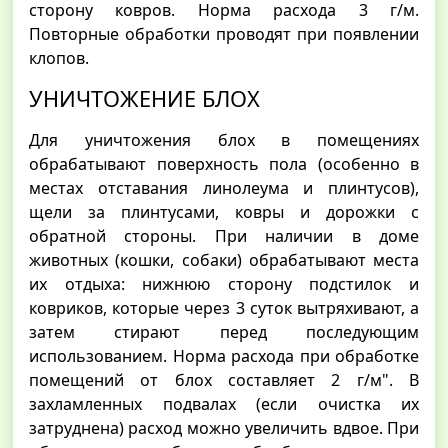
сторону ковров. Норма расхода 3 г/м.
Повторные обработки проводят при появлении
клопов.
УНИЧТОЖЕНИЕ БЛОХ
Для уничтожения блох в помещениях
обрабатывают поверхность пола (особенно в
местах отставания линолеума и плинтусов),
щели за плинтусами, ковры и дорожки с
обратной стороны. При наличии в доме
животных (кошки, собаки) обрабатывают места
их отдыха: нижнюю сторону подстилок и
ковриков, которые через 3 суток вытряхивают, а
затем стирают перед последующим
использованием. Норма расхода при обработке
помещений от блох составляет 2 г/м". В
захламленных подвалах (если очистка их
затруднена) расход можно увеличить вдвое. При