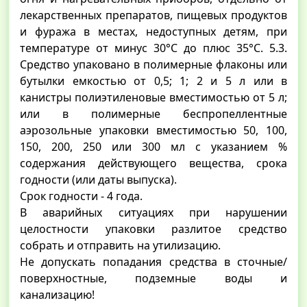
лекарственных препаратов, пищевых продуктов
и фуража в местах, недоступных детям, при
температуре от минус 30°С до плюс 35°С. 5.3.
Средство упаковано в полимерные флаконы или
бутылки емкостью от 0,5; 1; 2 и 5 л или в
канистры полиэтиленовые вместимостью от 5 л;
или в полимерные беспропеллентные
аэрозольные упаковки вместимостью 50, 100,
150, 200, 250 или 300 мл с указанием %
содержания действующего вещества, срока
годности (или даты выпуска).
Срок годности - 4 года.
В аварийных ситуациях при нарушении
целостности упаковки разлитое средство
собрать и отправить на утилизацию.
Не допускать попадания средства в сточные/
поверхностные, подземные воды и
канализацию!