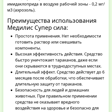
имидаклоприда в воздухе рабочей зоны - 0,2 мг/
м3 (аэрозоль).
Преимущества использования
Медилис Супер сила:
Простота применения. Нет необходимости
готовить раствор или смешивать
компоненты.
Высокая эффективность действия. Средство
быстро уничтожает тараканов, даже если
они скрываются в труднодоступных местах.
Длительный эффект. Средство действует до 6
месяцев после обработки, что обеспечивает
длительную защиту от тараканов.
Безопасность для людей и домашних
животных. При правильном применении
средства не оказывает вредного
воздействия на здоровье и безопасно для