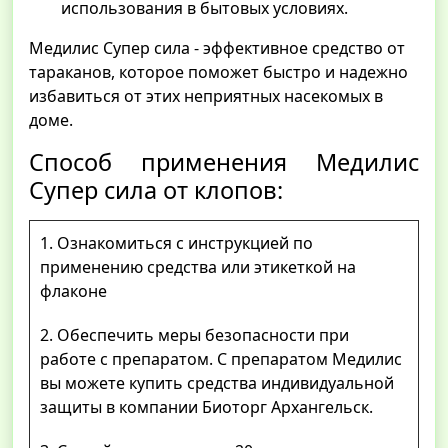
использования в бытовых условиях.
Медилис Супер сила - эффективное средство от
тараканов, которое поможет быстро и надежно
избавиться от этих неприятных насекомых в
доме.
Способ применения Медилис
Супер сила от клопов:
1. Ознакомиться с инструкцией по
применению средства или этикеткой на
флаконе
2. Обеспечить меры безопасности при
работе с препаратом. С препаратом Медилис
вы можете купить средства индивидуальной
защиты в компании Биоторг Архангельск.