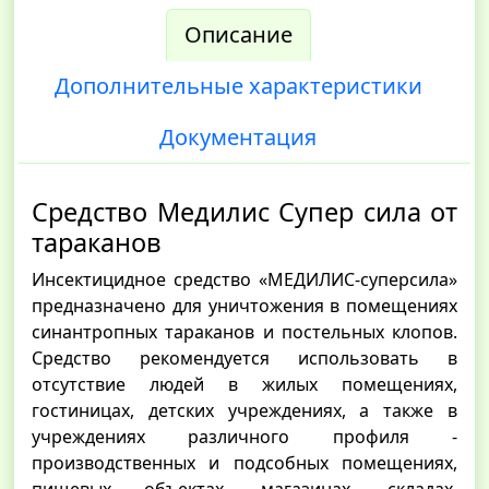
Описание
Дополнительные характеристики
Документация
Средство Медилис Супер сила от
тараканов
Инсектицидное средство «МЕДИЛИС-суперсила»
предназначено для уничтожения в помещениях
синантропных тараканов и постельных клопов.
Средство рекомендуется использовать в
отсутствие людей в жилых помещениях,
гостиницах, детских учреждениях, а также в
учреждениях различного профиля -
производственных и подсобных помещениях,