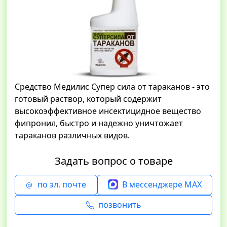
Средство Медилис Супер сила от тараканов - это
готовый раствор, который содержит
высокоэффективное инсектицидное вещество
фипронил, быстро и надежно уничтожает
тараканов различных видов.
Задать вопрос о товаре
по эл. почте
В мессенджере MAX
позвонить