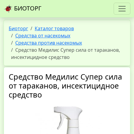
БИОТОРГ
Биоторг
Каталог товаров
Средства от насекомых
Средства против насекомых
Средство Медилис Супер сила от тараканов,
инсектицидное средство
Средство Медилис Супер сила
от тараканов, инсектицидное
средство