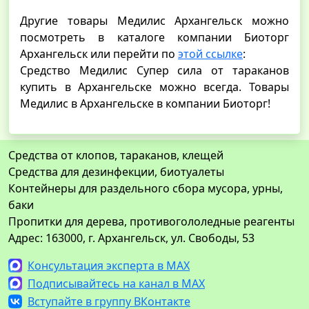
Другие товары Медилис Архангельск можно
посмотреть в каталоге компании Биоторг
Архангельск или перейти по
этой ссылке
:
Средство Медилис Супер сила от тараканов
купить в Архангельске можно всегда. Товары
Медилис в Архангельске в компании Биоторг!
Средства от клопов, тараканов, клещей
Средства для дезинфекции, биотуалеты
Контейнеры для раздельного сбора мусора, урны,
баки
Пропитки для дерева, противогололедные реагенты
Адрес: 163000, г. Архангельск, ул. Свободы, 53
Консультация эксперта в MAX
Подписывайтесь на канал в MAX
Вступайте в группу ВКонтакте