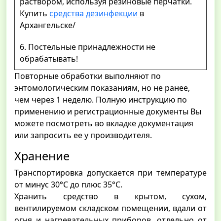
раствором, используя резиновые перчатки.
Купить
средства дезинфекции
в
Архангельске/
6. Постельные принадлежности не
обрабатывать!
Повторные обработки выполняют по
энтомологическим показаниям, но не ранее,
чем через 1 неделю. Полную инструкцию по
применению и регистрационные документы Вы
можете посмотреть во вкладке документация
или запросить ее у производителя.
Хранение
Транспортировка допускается при температуре
от минус 30°С до плюс 35°С.
Хранить средство в крытом, сухом,
вентилируемом складском помещении, вдали от
огня и нагревательных приборов, отдельно от