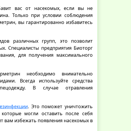
бавит вас от насекомых, если вы не
ина. Только при условии соблюдения
метрин, вы гарантированно избавитесь
дов различных групп, это позволит
ых. Специалисты предприятия Биоторг
ования, для получения максимального
рметрин необходимо внимательно
идами. Всегда используйте средства
спецодежду. В случае отравления
дезинфекции
. Это поможет уничтожить
 которые могли оставить после себя
т вам избежать появления насекомых в