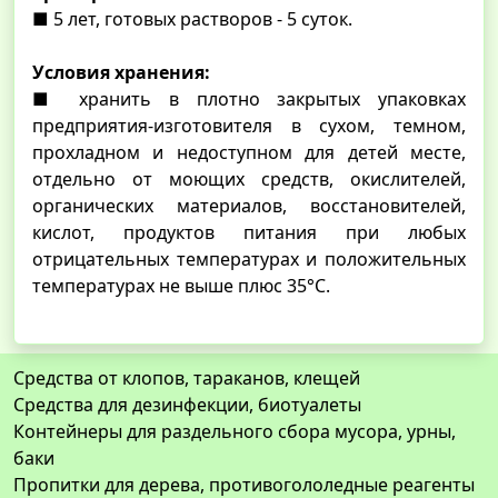
■ 5 лет, готовых растворов - 5 суток.
Условия хранения:
■ хранить в плотно закрытых упаковках
предприятия-изготовителя в сухом, темном,
прохладном и недоступном для детей месте,
отдельно от моющих средств, окислителей,
органических материалов, восстановителей,
кислот, продуктов питания при любых
отрицательных температурах и положительных
температурах не выше плюс 35°С.
Средства от клопов, тараканов, клещей
Средства для дезинфекции, биотуалеты
Контейнеры для раздельного сбора мусора, урны,
баки
Пропитки для дерева, противогололедные реагенты