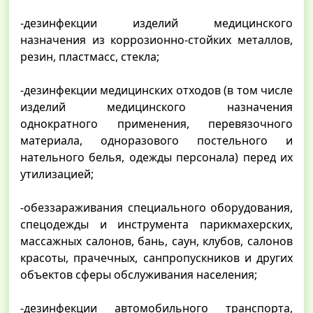
-дезинфекции изделий медицинского
назначения из коррозионно-стойких металлов,
резин, пластмасс, стекла;
-дезинфекции медицинских отходов (в том числе
изделий медицинского назначения
однократного применения, перевязочного
материала, одноразового постельного и
нательного белья, одежды персонала) перед их
утилизацией;
-обеззараживания специального оборудования,
спецодежды и инструмента парикмахерских,
массажных салонов, бань, саун, клубов, салонов
красоты, прачечных, санпропускников и других
объектов сферы обслуживания населения;
-дезинфекции автомобильного транспорта,