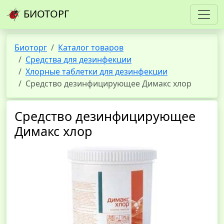
БИОТОРГ
Биоторг
Каталог товаров
Средства для дезинфекции
Хлорные таблетки для дезинфекции
Средство дезинфицирующее Димакс хлор
Средство дезинфицирующее
Димакс хлор