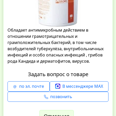
Обладает антимикробным действием в
отношении грамотрицательных и
грамположительных бактерий, в том числе
возбудителей туберкулёза, внутрибольничных
инфекций и особо опасных инфекций , грибов
рода Кандида и дерматофитов, вирусов.
Задать вопрос о товаре
по эл. почте
В мессенджере MAX
позвонить