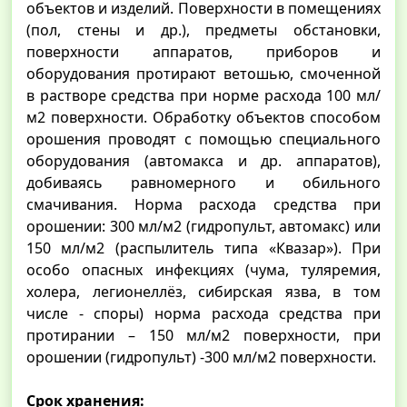
объектов и изделий. Поверхности в помещениях
(пол, стены и др.), предметы обстановки,
поверхности аппаратов, приборов и
оборудования протирают ветошью, смоченной
в растворе средства при норме расхода 100 мл/
м2 поверхности. Обработку объектов способом
орошения проводят с помощью специального
оборудования (автомакса и др. аппаратов),
добиваясь равномерного и обильного
смачивания. Норма расхода средства при
орошении: 300 мл/м2 (гидропульт, автомакс) или
150 мл/м2 (распылитель типа «Квазар»). При
особо опасных инфекциях (чума, туляремия,
холера, легионеллёз, сибирская язва, в том
числе - споры) норма расхода средства при
протирании – 150 мл/м2 поверхности, при
орошении (гидропульт) -300 мл/м2 поверхности.
Срок хранения: