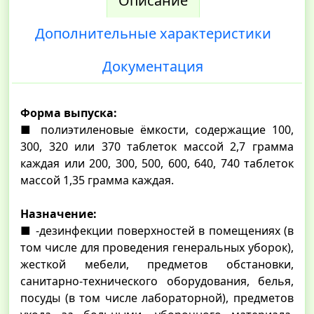
Описание
Дополнительные характеристики
Документация
Форма выпуска:
■ полиэтиленовые ёмкости, содержащие 100,
300, 320 или 370 таблеток массой 2,7 грамма
каждая или 200, 300, 500, 600, 640, 740 таблеток
массой 1,35 грамма каждая.
Назначение:
■ -дезинфекции поверхностей в помещениях (в
том числе для проведения генеральных уборок),
жесткой мебели, предметов обстановки,
санитарно-технического оборудования, белья,
посуды (в том числе лабораторной), предметов