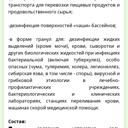
транспорта для перевозки пищевых продуктов и
продовольственного сырья;
-дезинфекция поверхностей «чаши» бассейнов;
-в форме гранул для: дезинфекции жидких
выделений (кроме мочи), крови, сыворотки и
других биологических жидкостей при инфекциях
бактериальной (включая туберкулез), особо
опасных (чума, туляремия, холера, легионеллёз,
сибирская язва, в том числе - споры), вирусной и
грибковой этиологии в лечебно-
профилактических учреждениях,
бактериологических и клинических
лабораториях, станциях переливания крови,
машинах скорой медицинской помощи.
Состав: