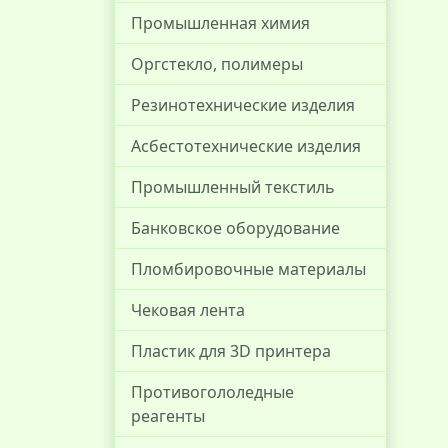
Промышленная химия
Оргстекло, полимеры
Резинотехнические изделия
Асбестотехнические изделия
Промышленный текстиль
Банковское оборудование
Пломбировочные материалы
Чековая лента
Пластик для 3D принтера
Противогололедные
реагенты