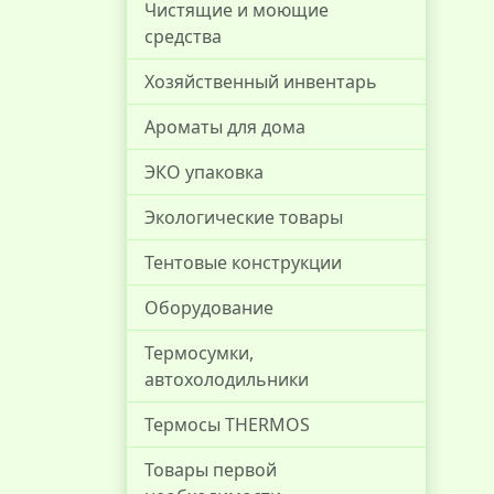
Чистящие и моющие
средства
Хозяйственный инвентарь
Ароматы для дома
ЭКО упаковка
Экологические товары
Тентовые конструкции
Оборудование
Термосумки,
автохолодильники
Термосы THERMOS
Товары первой