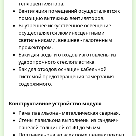
тепловентилятора.
Вентиляция помещений осуществляется с
помощью вытяжных вентиляторов.
Внутреннее искусственное освещение
осуществляется люминесцентными
светильниками, внешнее - галогенным
прожектором.
Баки для воды и отходов изготовлены из
ударопрочного стеклопластика.
Бак для отходов оснащен кабельной
системой предотвращения замерзания
содержимого.
Конструктивное устройство модуля
Рама павильона - металлическая сварная.
Стены павильона выполнены из сэндвич-
панелей толщиной от 40 до 56 мм.
Пол павильона во всех помещениях покрыт