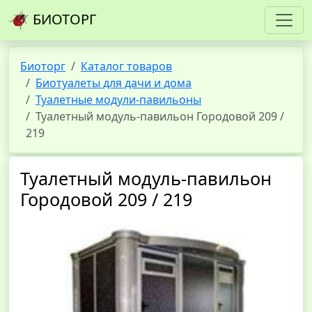
БИОТОРГ
Биоторг
Каталог товаров
Биотуалеты для дачи и дома
Туалетные модули-павильоны
Туалетный модуль-павильон Городовой 209 /
219
Туалетный модуль-павильон
Городовой 209 / 219