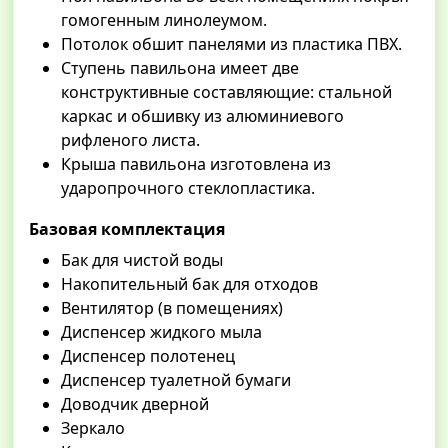
гомогенным линолеумом.
Потолок обшит панелями из пластика ПВХ.
Ступень павильона имеет две
конструктивные составляющие: стальной
каркас и обшивку из алюминиевого
рифленого листа.
Крыша павильона изготовлена из
ударопрочного стеклопластика.
Базовая комплектация
Бак для чистой воды
Накопительный бак для отходов
Вентилятор (в помещениях)
Диспенсер жидкого мыла
Диспенсер полотенец
Диспенсер туалетной бумаги
Доводчик дверной
Зеркало