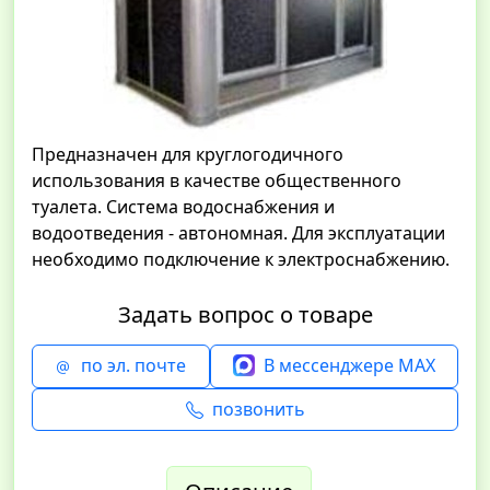
Предназначен для круглогодичного
использования в качестве общественного
туалета. Система водоснабжения и
водоотведения - автономная. Для эксплуатации
необходимо подключение к электроснабжению.
Задать вопрос о товаре
по эл. почте
В мессенджере MAX
позвонить