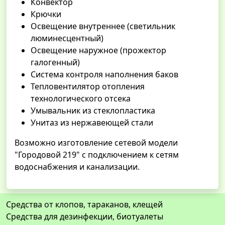
Конвектор
Крючки
Освещение внутреннее (светильник
люминесцентный)
Освещение наружное (прожектор
галогенный)
Система контроля наполнения баков
Тепловентилятор отопления
технологического отсека
Умывальник из стеклопластика
Унитаз из нержавеющей стали
Возможно изготовление сетевой модели
"Городовой 219" с подключением к сетям
водоснабжения и канализации.
Средства от клопов, тараканов, клещей
Средства для дезинфекции, биотуалеты