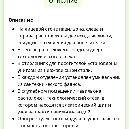
Описание
Описание
На лицевой стене павильона, слева и
справа, расположены две входные двери,
ведущие в отделения для посетителей.
В центре расположена входная дверь
технологического отсека.
В отделениях для посетителей установлены
унитазы из нержавеющей стали.
В каждом отделении установлен умывальник
из сантехнического фаянса.
В служебном помещении павильона
расположен технологический отсек, в
котором находятся электрический щит и
узел заправки павильона водой.
Обогрев туалетного модуля осуществляется
с помощью конвекторов и