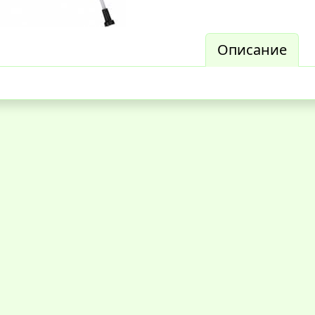
Описание