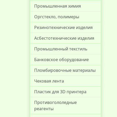
Промышленная химия
Оргстекло, полимеры
Резинотехнические изделия
Асбестотехнические изделия
Промышленный текстиль
Банковское оборудование
Пломбировочные материалы
Чековая лента
Пластик для 3D принтера
Противогололедные
реагенты