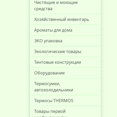
Чистящие и моющие
средства
Хозяйственный инвентарь
Ароматы для дома
ЭКО упаковка
Экологические товары
Тентовые конструкции
Оборудование
Термосумки,
автохолодильники
Термосы THERMOS
Товары первой