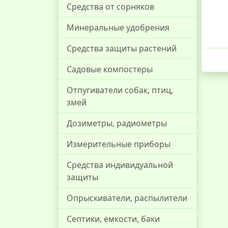
Средства от сорняков
Минеральные удобрения
Средства защиты растений
Садовые компостеры
Отпугиватели собак, птиц,
змей
Дозиметры, радиометры
Измерительные приборы
Средства индивидуальной
защиты
Опрыскиватели, распылители
Септики, емкости, баки