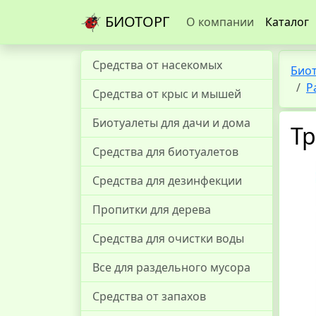
БИОТОРГ
О компании
Каталог
Средства от насекомых
Био
Р
Средства от крыс и мышей
Биотуалеты для дачи и дома
Тр
Средства для биотуалетов
Средства для дезинфекции
Пропитки для дерева
Средства для очистки воды
Все для раздельного мусора
Средства от запахов