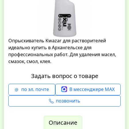
Опрыскиватель Kwazar для растворителей
идеально купить в Архангельске для
профессиональных работ. Для удаления масел,
смазок, смол, клея.
Задать вопрос о товаре
по эл. почте
В мессенджере MAX
позвонить
Описание