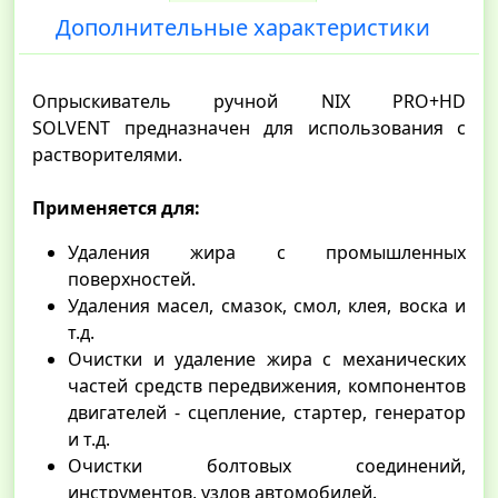
Дополнительные характеристики
Опрыскиватель ручной NIX PRO+HD
SOLVENT предназначен для использования c
растворителями.
Применяется для:
Удаления жира с промышленных
поверхностей.
Удаления масел, смазок, смол, клея, воска и
т.д.
Очистки и удаление жира с механических
частей средств передвижения, компонентов
двигателей - сцепление, стартер, генератор
и т.д.
Очистки болтовых соединений,
инструментов, узлов автомобилей.