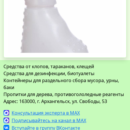
Средства от клопов, тараканов, клещей
Средства для дезинфекции, биотуалеты
Контейнеры для раздельного сбора мусора, урны,
баки
Пропитки для дерева, противогололедные реагенты
Адрес: 163000, г. Архангельск, ул. Свободы, 53
Консультация эксперта в MAX
Подписывайтесь на канал в MAX
Вступайте в группу ВКонтакте