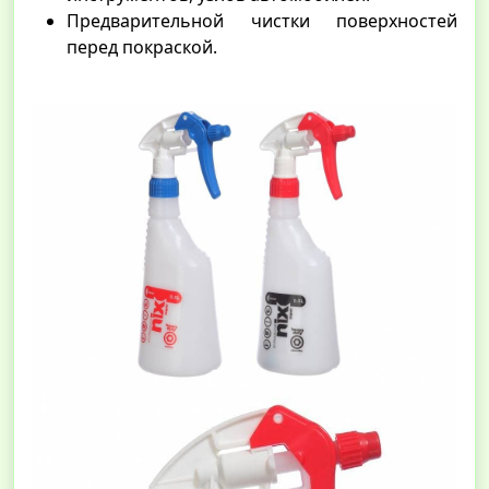
Предварительной чистки поверхностей
перед покраской.