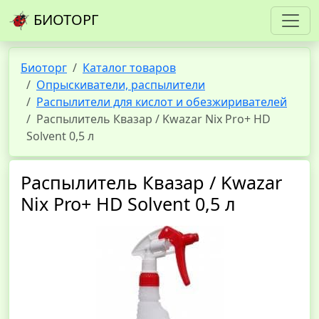
БИОТОРГ
Биоторг
Каталог товаров
Опрыскиватели, распылители
Распылители для кислот и обезжиривателей
Распылитель Квазар / Kwazar Nix Pro+ HD
Solvent 0,5 л
Распылитель Квазар / Kwazar
Nix Pro+ HD Solvent 0,5 л