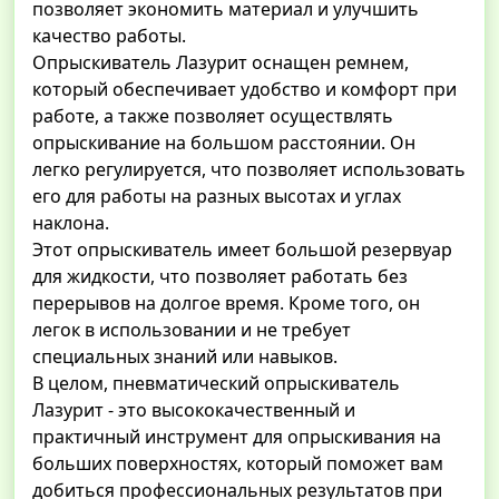
позволяет экономить материал и улучшить
качество работы.
Опрыскиватель Лазурит оснащен ремнем,
который обеспечивает удобство и комфорт при
работе, а также позволяет осуществлять
опрыскивание на большом расстоянии. Он
легко регулируется, что позволяет использовать
его для работы на разных высотах и углах
наклона.
Этот опрыскиватель имеет большой резервуар
для жидкости, что позволяет работать без
перерывов на долгое время. Кроме того, он
легок в использовании и не требует
специальных знаний или навыков.
В целом, пневматический опрыскиватель
Лазурит - это высококачественный и
практичный инструмент для опрыскивания на
больших поверхностях, который поможет вам
добиться профессиональных результатов при