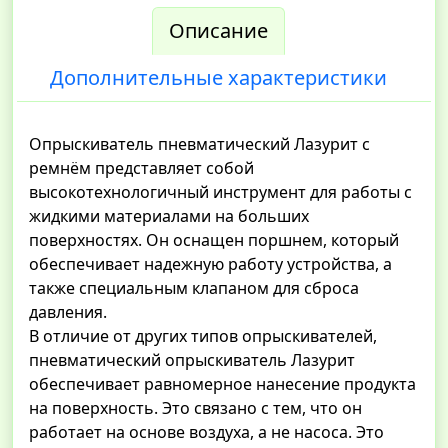
Описание
Дополнительные характеристики
Опрыскиватель пневматический Лазурит с
ремнём представляет собой
высокотехнологичный инструмент для работы с
жидкими материалами на больших
поверхностях. Он оснащен поршнем, который
обеспечивает надежную работу устройства, а
также специальным клапаном для сброса
давления.
В отличие от других типов опрыскивателей,
пневматический опрыскиватель Лазурит
обеспечивает равномерное нанесение продукта
на поверхность. Это связано с тем, что он
работает на основе воздуха, а не насоса. Это