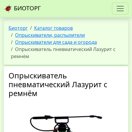
БИОТОРГ
Биоторг
Каталог товаров
Опрыскиватели, распылители
Опрыскиватели для сада и огорода
Опрыскиватель пневматический Лазурит с
ремнём
Опрыскиватель
пневматический Лазурит с
ремнём