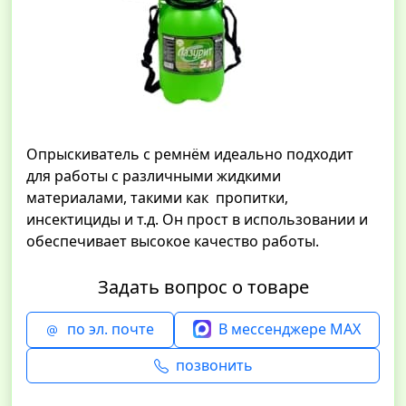
Опрыскиватель с ремнём идеально подходит
для работы с различными жидкими
материалами, такими как пропитки,
инсектициды и т.д. Он прост в использовании и
обеспечивает высокое качество работы.
Задать вопрос о товаре
по эл. почте
В мессенджере MAX
позвонить