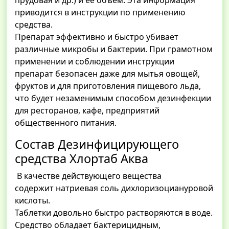
прудовая и др.) и ее объем. Эта информация
приводится в инструкции по применению
средства.
Препарат эффективно и быстро убивает
различные микробы и бактерии. При грамотном
применении и соблюдении инструкции
препарат безопасен даже для мытья овощей,
фруктов и для приготовления пищевого льда,
что будет незаменимым способом дезинфекции
для ресторанов, кафе, предприятий
общественного питания.
Состав Дезинфицирующего
средства Хлортаб Аква
В качестве действующего вещества
содержит натриевая соль дихлоризоциануровой
кислоты.
Таблетки довольно быстро растворяются в воде.
Средство обладает бактерицидным,