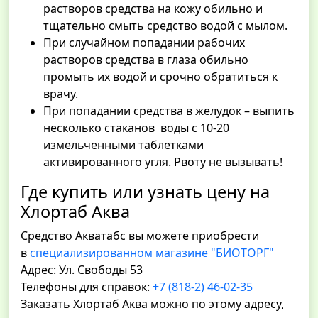
растворов средства на кожу обильно и
тщательно смыть средство водой с мылом.
При случайном попадании рабочих
растворов средства в глаза обильно
промыть их водой и срочно обратиться к
врачу.
При попадании средства в желудок – выпить
несколько стаканов воды с 10-20
измельченными таблетками
активированного угля. Рвоту не вызывать!
Где купить или узнать цену на
Хлортаб Аква
Средство Акватабс вы можете приобрести
в
специализированном магазине "БИОТОРГ"
Адрес: Ул. Свободы 53
Телефоны для справок:
+7 (818-2) 46-02-35
Заказать Хлортаб Аква можно по этому адресу,