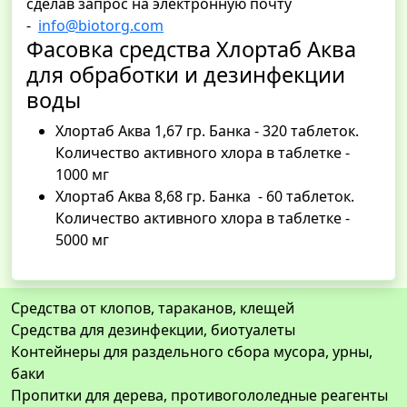
сделав запрос на электронную почту
-
info@biotorg.com
Фасовка средства Хлортаб Аква
для обработки и дезинфекции
воды
Хлортаб Аква 1,67 гр. Банка - 320 таблеток.
Количество активного хлора в таблетке -
1000 мг
Хлортаб Аква 8,68 гр. Банка - 60 таблеток.
Количество активного хлора в таблетке -
5000 мг
Средства от клопов, тараканов, клещей
Средства для дезинфекции, биотуалеты
Контейнеры для раздельного сбора мусора, урны,
баки
Пропитки для дерева, противогололедные реагенты