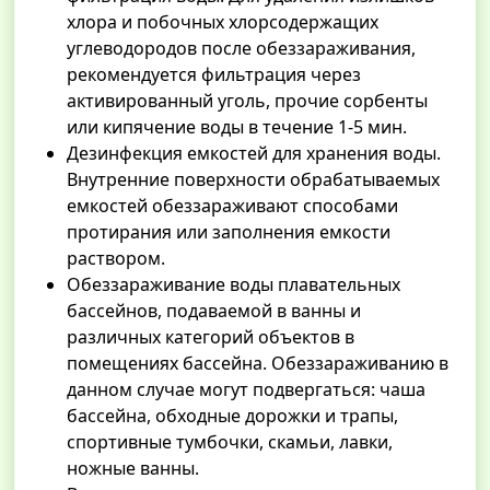
хлора и побочных хлорсодержащих
углеводородов после обеззараживания,
рекомендуется фильтрация через
активированный уголь, прочие сорбенты
или кипячение воды в течение 1-5 мин.
Дезинфекция емкостей для хранения воды.
Внутренние поверхности обрабатываемых
емкостей обеззараживают способами
протирания или заполнения емкости
раствором.
Обеззараживание воды плавательных
бассейнов, подаваемой в ванны и
различных категорий объектов в
помещениях бассейна. Обеззараживанию в
данном случае могут подвергаться: чаша
бассейна, обходные дорожки и трапы,
спортивные тумбочки, скамьи, лавки,
ножные ванны.