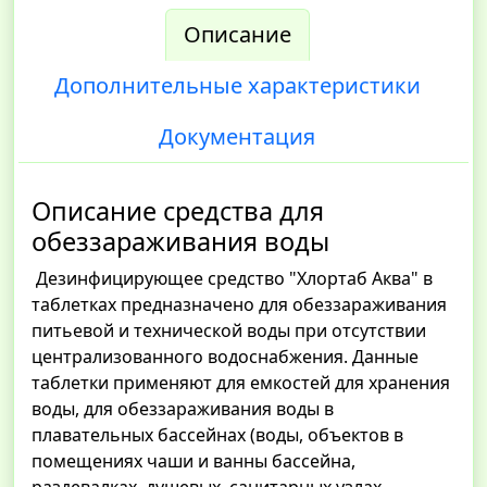
Описание
Дополнительные характеристики
Документация
Описание средства для
обеззараживания воды
Дезинфицирующее средство "Хлортаб Аква" в
таблетках предназначено для обеззараживания
питьевой и технической воды при отсутствии
централизованного водоснабжения. Данные
таблетки применяют для емкостей для хранения
воды, для обеззараживания воды в
плавательных бассейнах (воды, объектов в
помещениях чаши и ванны бассейна,