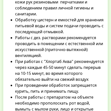
кожи рук резиновыми перчатками и
соблюдением правил личной гигиены и
санитарии.
Обработку цистерн и емкостей для хранения
питьевой воды и систем подачи проводить с
последующей отмывкой.
Работы с дез. растворами рекомендуется
проводить в помещении с естественной или
искусственной (приточно-вытяжной)
вентиляцией.
При работах с "Хлортаб Аква" рекомендуется
через каждые 45-50 минут сделать перерыв
на 10-15 минут, во время которого
обязательно выйти на свежий воздух
При проведении обработок запрещается
курить, пить и принимать пищу.
После работы с препаратом на объекте
необходимо прополоскать рот водой,
вымыть с мылом руки, лицо и открытые