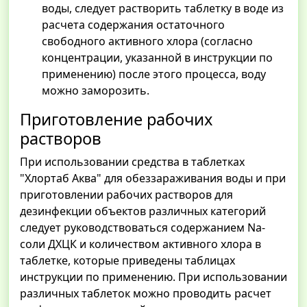
воды, следует растворить таблетку в воде из
расчета содержания остаточного
свободного активного хлора (согласно
концентрации, указанной в инструкции по
применению) после этого процесса, воду
можно заморозить.
Приготовление рабочих
растворов
При использовании средства в таблетках
"Хлортаб Аква" для обеззараживания воды и при
приготовлении рабочих растворов для
дезинфекции объектов различных категорий
следует руководствоваться содержанием Nа-
соли ДХЦК и количеством активного хлора в
таблетке, которые приведены таблицах
инструкции по применению. При использовании
различных таблеток можно проводить расчет