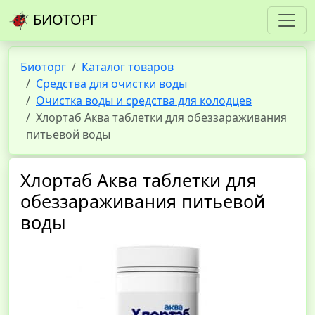
БИОТОРГ
Биоторг
Каталог товаров
Средства для очистки воды
Очистка воды и средства для колодцев
Хлортаб Аква таблетки для обеззараживания
питьевой воды
Хлортаб Аква таблетки для
обеззараживания питьевой
воды