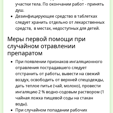
участки тела. По окончании работ - принять
душ.
Дезинфицирующее средство в таблетках
следует хранить отдельно от лекарственных
средств, в местах, недоступных для детей.
Меры первой помощи при
случайном отравлении
препаратом
При появлении признаков ингаляционного
отравления пострадавшего следует
отстранить от работы, вывести на свежий
воздух, освободить от верхней спецодежды,
дать теплое питье (чай, молоко), провести
ингаляцию 2 % водно-содовым раствором (1
чайная ложка пищевой соды на стакан
воды).
При случайном попадании рабочих