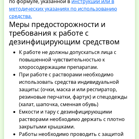
по формуле, указанной в
инструкции или в
методических указаниях по использованию
средства.
Меры предосторожности и
требования к работе с
дезинфицирующим средством
К работе не должны допускаться лица с
повышенной чувствительностью к
хлоросодержащим препаратам.
При работе с растворами необходимо
использовать средства индивидуальной
защиты: (очки, маска и или респиратор,
резиновые перчатки, фартук) и спецодежды
(халат, шапочка, сменная обувь)
Емкости и тару с дезинфицирующими
растворами необходимо держать с плотно
закрытыми крышками.
Работы необходимо проводить с защитой