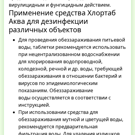
вирулицидным и фунгицидным действием.
Применение средства Хлортаб
Аква для дезинфекции
различных объектов
Для проведения обеззараживания питьевой
воды, таблетки рекомендуется использовать
при нецентрализованном водоснабжении
для хлорирования водопроводной,
колодезной, речной и др. воды, требующей
обеззараживания в отношении бактерий и
вирусов по эпидемиологическим
показаниям. Обеззараживание
воды осуществляется в соответствии с
инструкцией.
При использовании средства для
обеззараживания мутной и цветущей воды,
рекомендуется предварительная
фильтрация воды. Для удаления излишков