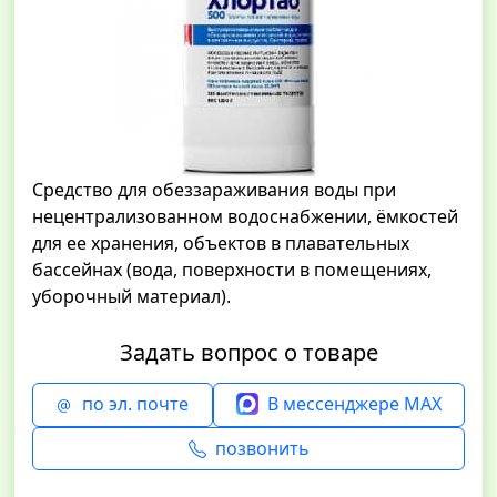
Средство для обеззараживания воды при
нецентрализованном водоснабжении, ёмкостей
для ее хранения, объектов в плавательных
бассейнах (вода, поверхности в помещениях,
уборочный материал).
Задать вопрос о товаре
по эл. почте
В мессенджере MAX
позвонить