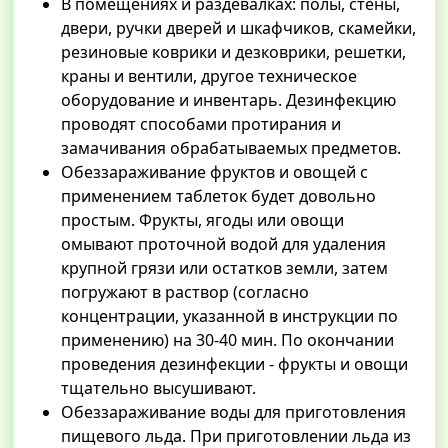
В помещениях и раздевалках: полы, стены,
двери, ручки дверей и шкафчиков, скамейки,
резиновые коврики и дезковрики, решетки,
краны и вентили, другое техническое
оборудование и инвентарь. Дезинфекцию
проводят способами протирания и
замачивания обрабатываемых предметов.
Обеззараживание фруктов и овощей с
применением таблеток будет довольно
простым. Фрукты, ягоды или овощи
омывают проточной водой для удаления
крупной грязи или остатков земли, затем
погружают в раствор (согласно
концентрации, указанной в инструкции по
применению) на 30-40 мин. По окончании
проведения дезинфекции - фрукты и овощи
тщательно высушивают.
Обеззараживание воды для приготовления
пищевого льда. При приготовлении льда из