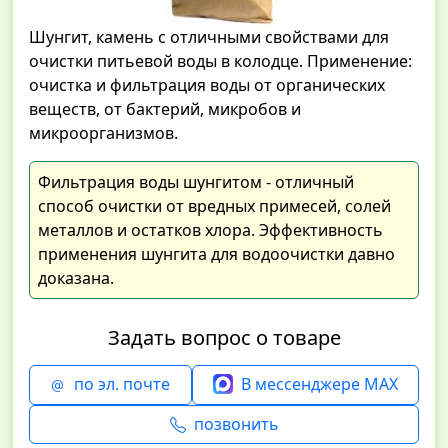
Шунгит, камень с отличными свойствами для
очистки питьевой воды в колодце. Применение:
очистка и фильтрация воды от органических
веществ, от бактерий, микробов и
микроорганизмов.
Фильтрация воды шунгитом - отличный
способ очистки от вредных примесей, солей
металлов и остатков хлора. Эффективность
применения шунгита для водоочистки давно
доказана.
Задать вопрос о товаре
по эл. почте
В мессенджере MAX
позвонить