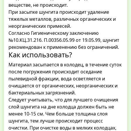
веществе, не происходит.
При засыпке шунгита происходит удаление
тяжелых металлов, различных органических и
неорганических примесей.
Согласно Гигиеническому заключению
№10.КЦ.31.216. П.00356.05.99 от 19.05.99, шунгит
рекомендован к применению без ограничений.
Как использовать?
Материал засыпается в колодец, в течение суток
после погружения происходит оседание
пылевидной фракции, вода осветляется и
очищается от органических, неорганических и
бактериальных загрязнений.
Следует учитывать, что для лучшего очищения
слой шунгита на дне колодца должен быть не
менее 10-15 см. Чем больше толщина слоя
шунгита, тем лучше происходит процесс
очистки. При очистке воды в мелких колодцах,