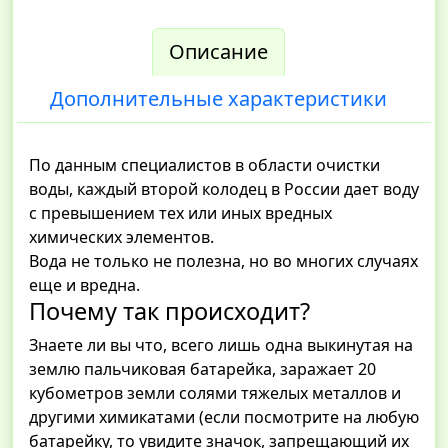
Описание
Дополнительные характеристики
По данным специалистов в области очистки
воды, каждый второй колодец в России дает воду
с превышением тех или иных вредных
химических элементов.
Вода не только не полезна, но во многих случаях
еще и вредна.
Почему так происходит?
Знаете ли вы что, всего лишь одна выкинутая на
землю пальчиковая батарейка, заражает 20
кубометров земли солями тяжелых металлов и
другими химикатами (если посмотрите на любую
батарейку, то увидите значок, запрещающий их