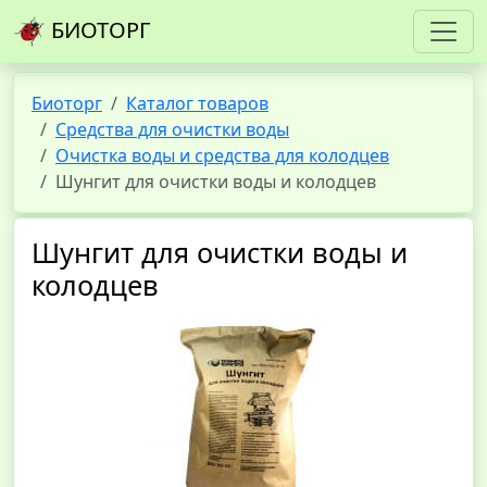
БИОТОРГ
Биоторг
Каталог товаров
Средства для очистки воды
Очистка воды и средства для колодцев
Шунгит для очистки воды и колодцев
Шунгит для очистки воды и
колодцев