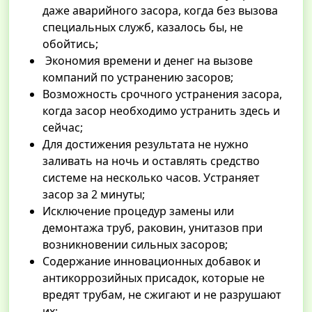
даже аварийного засора, когда без вызова
специальных служб, казалось бы, не
обойтись;
Экономия времени и денег на вызове
компаний по устранению засоров;
Возможность срочного устранения засора,
когда засор необходимо устранить здесь и
сейчас;
Для достижения результата не нужно
заливать на ночь и оставлять средство
системе на несколько часов. Устраняет
засор за 2 минуты;
Исключение процедур замены или
демонтажа труб, раковин, унитазов при
возникновении сильных засоров;
Содержание инновационных добавок и
антикоррозийных присадок, которые не
вредят трубам, не сжигают и не разрушают
их;