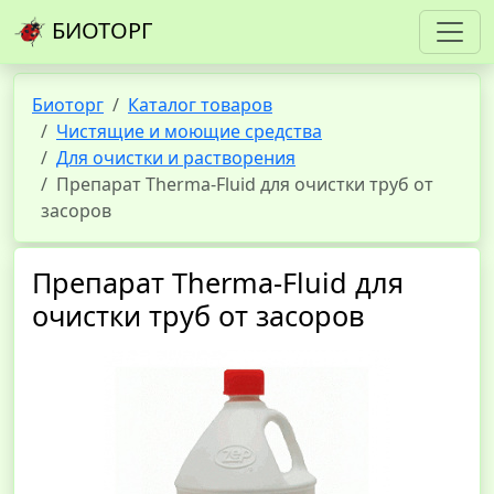
БИОТОРГ
Биоторг
Каталог товаров
Чистящие и моющие средства
Для очистки и растворения
Препарат Therma-Fluid для очистки труб от
засоров
Препарат Therma-Fluid для
очистки труб от засоров