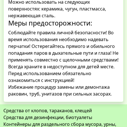
Можно использовать на следующих
поверхностях: керамика, чугун, пластмасса,
нержавеющая сталь.
Меры предосторожности:
Соблюдайте правила личной безопасности! Во
время использования необходимо надевать
перчатки! Остерегайтесь прямого и обильного
попадания паров в дыхательные пути и глаза! Не
применять совместно с щелочными средствами!
Всегда храните в недоступном для детей месте.
Перед использованием обязательно
ознакомиться с инструкцией!
Избежание процедур замены или демонтажа
раковин, труб, унитазов при сильных засорах.
Средства от клопов, тараканов, клещей
Средства для дезинфекции, биотуалеты
Контейнеры для раздельного сбора мусора, урны,