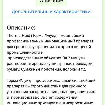
Описание
Дополнительные характеристики
Описание:
Therma-Fluid (Терма-Флуид) - мощнейший
профессиональный инновационный препарат
для срочного устранения засоров в пищевой
промышленности и
производственных объектах. За 2 минуты
растворяет жировые куски, тряпки, прокладки,
бумагу, бумажные полотенца, волосы и т.д
Терма-Флуид – профессиональный сильнейший
препарат быстрого действия для срочного
устранения засоров на пищевых предприятиях
и производствах. За счет содержания
инновационных присадок и антикоррозийных