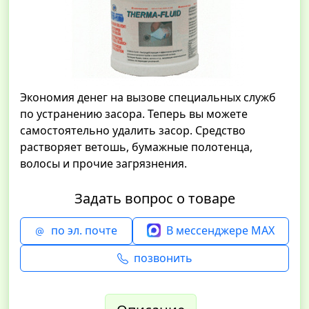
Экономия денег на вызове специальных служб
по устранению засора. Теперь вы можете
самостоятельно удалить засор. Средство
растворяет ветошь, бумажные полотенца,
волосы и прочие загрязнения.
Задать вопрос о товаре
по эл. почте
В мессенджере MAX
позвонить