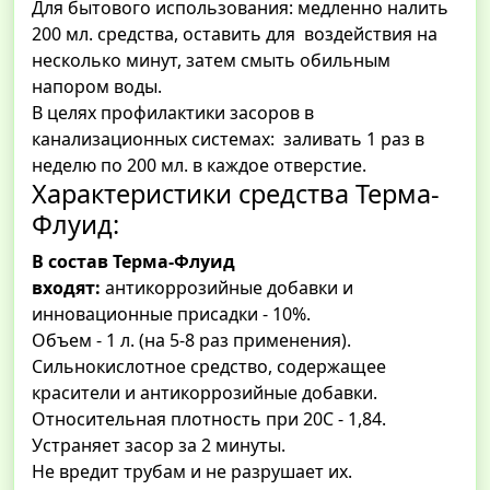
Для бытового использования: медленно налить
200 мл. средства, оставить для воздействия на
несколько минут, затем смыть обильным
напором воды.
В целях профилактики засоров в
канализационных системах: заливать 1 раз в
неделю по 200 мл. в каждое отверстие.
Характеристики средства Терма-
Флуид:
В состав Терма-Флуид
входят:
антикоррозийные добавки и
инновационные присадки - 10%.
Объем - 1 л. (на 5-8 раз применения).
Сильнокислотное средство, содержащее
красители и антикоррозийные добавки.
Относительная плотность при 20С - 1,84.
Устраняет засор за 2 минуты.
Не вредит трубам и не разрушает их.