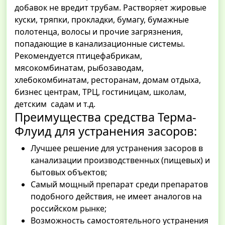
добавок не вредит трубам. Растворяет жировые
куски, тряпки, прокладки, бумагу, бумажные
полотенца, волосы и прочие загрязнения,
попадающие в канализационные системы.
Рекомендуется птицефабрикам,
мясокомбинатам, рыбозаводам,
хлебокомбинатам, ресторанам, домам отдыха,
бизнес центрам, ТРЦ, гостиницам, школам,
детским садам и т.д.
Преимущества средства Терма-
Флуид для устранения засоров:
Лучшее решение для устранения засоров в
канализации производственных (пищевых) и
бытовых объектов;
Самый мощный препарат среди препаратов
подобного действия, не имеет аналогов на
российском рынке;
Возможность самостоятельного устранения