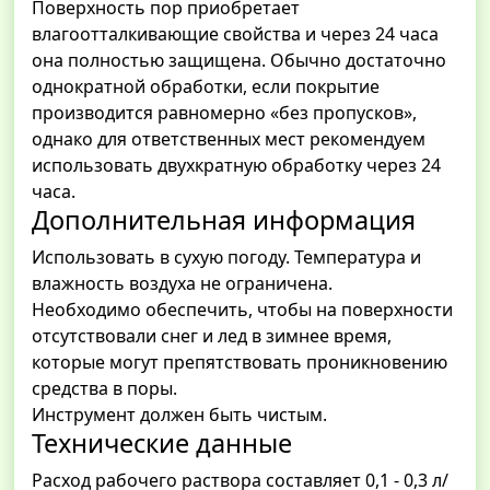
Поверхность пор приобретает
влагоотталкивающие свойства и через 24 часа
она полностью защищена. Обычно достаточно
однократной обработки, если покрытие
производится равномерно «без пропусков»,
однако для ответственных мест рекомендуем
использовать двухкратную обработку через 24
часа.
Дополнительная информация
Использовать в сухую погоду. Температура и
влажность воздуха не ограничена.
Необходимо обеспечить, чтобы на поверхности
отсутствовали снег и лед в зимнее время,
которые могут препятствовать проникновению
средства в поры.
Инструмент должен быть чистым.
Технические данные
Расход рабочего раствора составляет 0,1 - 0,3 л/