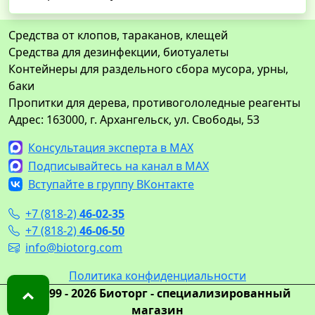
Средства от клопов, тараканов, клещей
Средства для дезинфекции, биотуалеты
Контейнеры для раздельного сбора мусора, урны,
баки
Пропитки для дерева, противогололедные реагенты
Адрес: 163000, г. Архангельск, ул. Свободы, 53
Консультация эксперта в MAX
Подписывайтесь на канал в MAX
Вступайте в группу ВКонтакте
+7 (818-2)
46-02-35
+7 (818-2)
46-06-50
info@biotorg.com
Политика конфиденциальности
© 1999 - 2026 Биоторг - специализированный
магазин