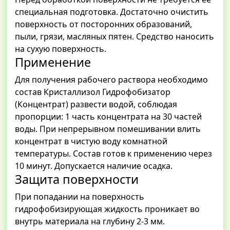
специальная подготовка. Достаточно очистить
поверхность от посторонних образований,
пыли, грязи, масляных пятен. Средство наносить
на сухую поверхность.
Применение
Для получения рабочего раствора необходимо
состав Кристаллизол Гидрофобизатор
(Концентрат) развести водой, соблюдая
пропорции: 1 часть концентрата на 30 частей
воды. При непрерывном помешивании влить
концентрат в чистую воду комнатной
температуры. Состав готов к применению через
10 минут. Допускается наличие осадка.
Защита поверхности
При попадании на поверхность
гидрофобизирующая жидкость проникает во
внутрь материала на глубину 2-3 мм.