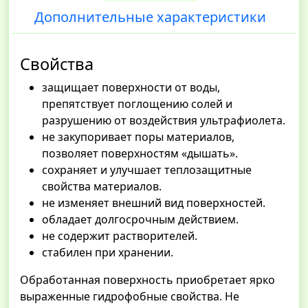
Дополнительные характеристики
Свойства
защищает поверхности от воды,
препятствует поглощению солей и
разрушению от воздействия ультрафиолета.
не закупоривает поры материалов,
позволяет поверхностям «дышать».
сохраняет и улучшает теплозащитные
свойства материалов.
не изменяет внешний вид поверхностей.
обладает долгосрочным действием.
не содержит растворителей.
стабилен при хранении.
Обработанная поверхность приобретает ярко
выраженные гидрофобные свойства. Не