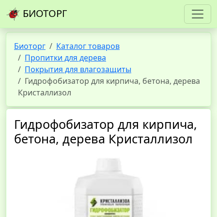
БИОТОРГ
Биоторг
Каталог товаров
Пропитки для дерева
Покрытия для влагозащиты
Гидрофобизатор для кирпича, бетона, дерева
Кристаллизол
Гидрофобизатор для кирпича,
бетона, дерева Кристаллизол