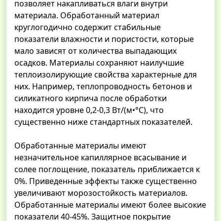
позволяет накапливаться влаги внутри
материала. Обработанный материал
круглогодично содержит стабильные
показатели влажности и пористости, которые
мало зависят от количества выпадающих
осадков. Материалы сохраняют наилучшие
теплоизолирующие свойства характерные для
них. Например, теплопроводность бетонов и
силикатного кирпича после обработки
находится уровне 0,2-0,3 Вт/(м•°С), что
существенно ниже стандартных показателей.
Обработанные материалы имеют
незначительное капиллярное всасывание и
солее поглощение, показатель приближается к
0%. Приведенные эффекты также существенно
увеличивают морозостойкость материалов.
Обработанные материалы имеют более высокие
показатели 40-45%. Защитное покрытие