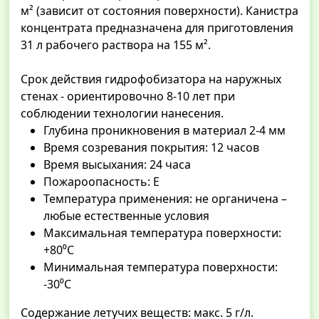
м² (зависит от состояния поверхности). Канистра
концентрата предназначена для приготовления
31 л рабочего раствора на 155 м².
Срок действия гидрофобизатора на наружных
стенах - ориентировочно 8-10 лет при
соблюдении технологии нанесения.
Глубина проникновения в материал 2-4 мм
Время созревания покрытия: 12 часов
Время высыхания: 24 часа
Пожароопасность: Е
Температура применения: не органичена –
любые естественные условия
Максимальная температура поверхности:
+80⁰С
Минимальная температура поверхности:
-30⁰С
Содержание летучих веществ: макс. 5 г/л.