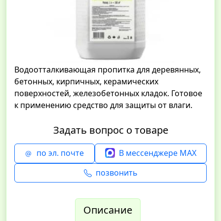
Водоотталкивающая пропитка для деревянных,
бетонных, кирпичных, керамических
поверхностей, железобетонных кладок. Готовое
к применению средство для защиты от влаги.
Задать вопрос о товаре
по эл. почте
В мессенджере MAX
позвонить
Описание