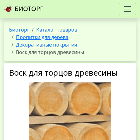
БИОТОРГ
Биоторг
Каталог товаров
Пропитки для дерева
Декоративные покрытия
Воск для торцов древесины
Воск для торцов древесины