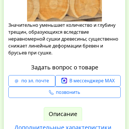
Значительно уменьшает количество и глубину
трещин, образующихся вследствие
неравномерной сушки древесины; существенно
снижает линейные деформации бревен и
брусьев при сушке.
Задать вопрос о товаре
по эл. почте
В мессенджере MAX
позвонить
Описание
Дополнительные характеристики