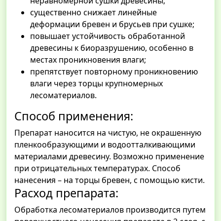
неравномерной сушки древесины;
существенно снижает линейные
деформации бревен и брусьев при сушке;
повышает устойчивость обработанной
древесины к биоразрушению, особенно в
местах проникновения влаги;
препятствует повторному проникновению
влаги через торцы крупномерных
лесоматериалов.
Способ применения:
Препарат наносится на чистую, не окрашенную
пленкообразующими и водоотталкивающими
материалами древесину. Возможно применение
при отрицательных температурах. Способ
нанесения – на торцы бревен, с помощью кисти.
Расход препарата:
Обработка лесоматериалов производится путем