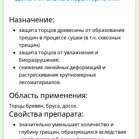
Назначение:
защита торцов древесины от образования
трещин в процессе сушки (в т.ч. сквозных
трещин)
защита торцов от увлажнения и
биоразрушения;
снижение линейных деформаций и
растрескивания крупномерных
лесоматериалов.
Область применения:
Торцы бревен, бруса, досок.
Свойства препарата:
значительно уменьшает количество и
глубину трещин, образующихся вследствие