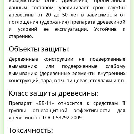
воздействию огня. Древесина, пропитанная
данным составом, увеличивает срок службы
древесины от 20 до 50 лет в зависимости от
поглощения (удержания) препарата древесиной
и условий ее эксплуатации. Устойчив к
старению.
Объекты защиты:
Деревянные конструкции не подверженные
вымыванию или подверженные слабому
вымыванию (деревянные элементы внутренних
конструкций, тара, в т.ч. пищевая, стеллажи и т.п.
Класс защиты древесины:
Препарат «ББ-11» относится к средствам II
группы огнезащитной эффективности для
древесины по ГОСТ 53292-2009.
Токсичность: