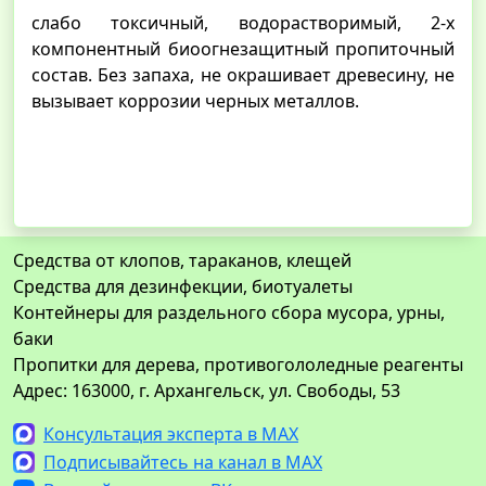
слабо токсичный, водорастворимый, 2-х
компонентный биоогнезащитный пропиточный
состав. Без запаха, не окрашивает древесину, не
вызывает коррозии черных металлов.
Средства от клопов, тараканов, клещей
Средства для дезинфекции, биотуалеты
Контейнеры для раздельного сбора мусора, урны,
баки
Пропитки для дерева, противогололедные реагенты
Адрес: 163000, г. Архангельск, ул. Свободы, 53
Консультация эксперта в MAX
Подписывайтесь на канал в MAX