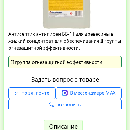
Антисептик антипирен ББ-11 для древесины в
жидкий концентрат для обеспечивания II группы
огнезащитной эффективности.
II группа огнезащитной эффективности
Задать вопрос о товаре
по эл. почте
В мессенджере MAX
позвонить
Описание