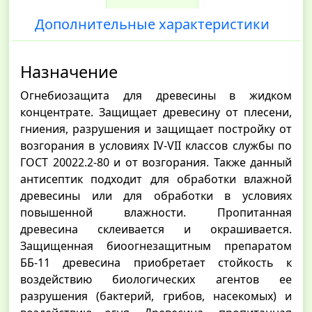
Дополнительные характеристики
Назначение
Огнебиозащита для древесины в жидком
концентрате. Защищает древесину от плесени,
гниения, разрушения и защищает постройку от
возгорания в условиях IV-VII классов службы по
ГОСТ 20022.2-80 и от возгорания. Также данный
антисептик подходит для обработки влажной
древесины или для обработки в условиях
повышенной влажности. Пропитанная
древесина склеивается и окрашивается.
Защищенная биоогнезащитным препаратом
ББ-11 древесина приобретает стойкость к
воздействию биологических агентов ее
разрушения (бактерий, грибов, насекомых) и