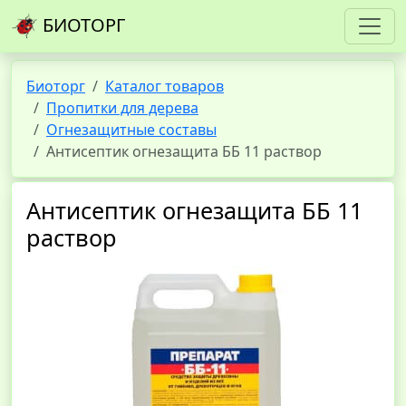
БИОТОРГ
Биоторг
Каталог товаров
Пропитки для дерева
Огнезащитные составы
Антисептик огнезащита ББ 11 раствор
Антисептик огнезащита ББ 11
раствор