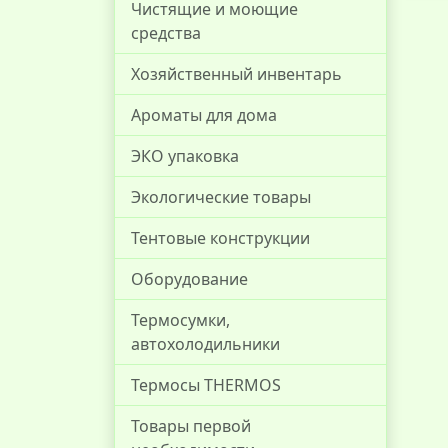
Чистящие и моющие
средства
Хозяйственный инвентарь
Ароматы для дома
ЭКО упаковка
Экологические товары
Тентовые конструкции
Оборудование
Термосумки,
автохолодильники
Термосы THERMOS
Товары первой