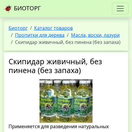
БИОТОРГ
Биоторг
Каталог товаров
Пропитки для дерева
Масла, воски, лазури
Скипидар живичный, без пинена (без запаха)
Скипидар живичный, без
пинена (без запаха)
Применяется для разведения натуральных