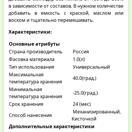
в зависимости от составов. В нужном количестве
добавить в емкость с краской, маслом или
воском и тщательно перемешивать.
Характеристики:
Основные атрибуты
Страна производитель
Россия
Фасовка материала
1.0(л)
Тип использования
Универсальный
Максимальная
40.0(град.)
температура хранения
Минимальная
-25.0(град.)
температура хранения
Срок хранения
24 (мес)
Механизированный,
Способ нанесения
Кисточкой
Дополнительные характеристики