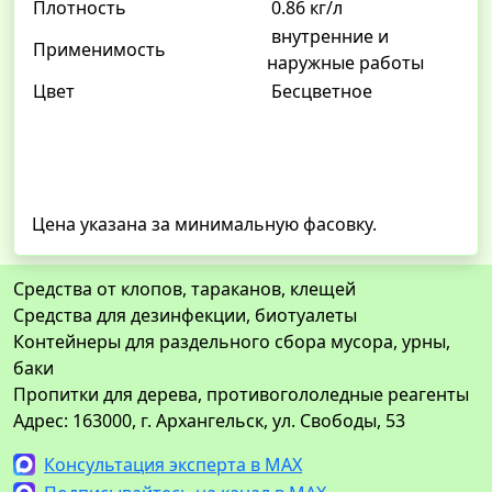
Плотность
0.86 кг/л
внутренние и
Применимость
наружные работы
Цвет
Бесцветное
Цена указана за минимальную фасовку.
Средства от клопов, тараканов, клещей
Средства для дезинфекции, биотуалеты
Контейнеры для раздельного сбора мусора, урны,
баки
Пропитки для дерева, противогололедные реагенты
Адрес: 163000, г. Архангельск, ул. Свободы, 53
Консультация эксперта в MAX