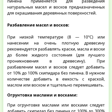
пинена применяется для разведения
натуральных масел и восков предназначенных
для окрашивания деревянных поверхностей.
Разбавление масел и восков:
При низкой температуре (8 ― 10ºC) или
нанесении на очень плотную древесину
рекомендуется разбавлять краски, масла и воски
до более жидкого состояния (для лучшего
проникновения в древесину). При
разбавлении масел и восков следует добавить
от 10% до 100% скипидара без пинена. В нужном
количестве добавить в емкость с краской,
маслом или воском и тщательно перемешивать.
Огрунтовка маслами и восками:
При огрунтовке маслами или восками следует
добавить скипидар без пинена от 100% до 300%