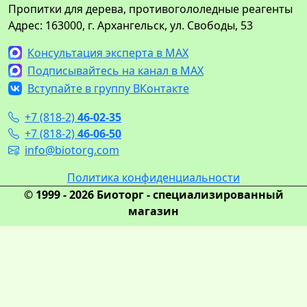
Пропитки для дерева, противогололедные реагенты
Адрес: 163000, г. Архангельск, ул. Свободы, 53
Консультация эксперта в MAX
Подписывайтесь на канал в MAX
Вступайте в группу ВКонтакте
+7 (818-2)
46-02-35
+7 (818-2)
46-06-50
info@biotorg.com
Политика конфиденциальности
© 1999 - 2026 Биоторг - специализированный
магазин