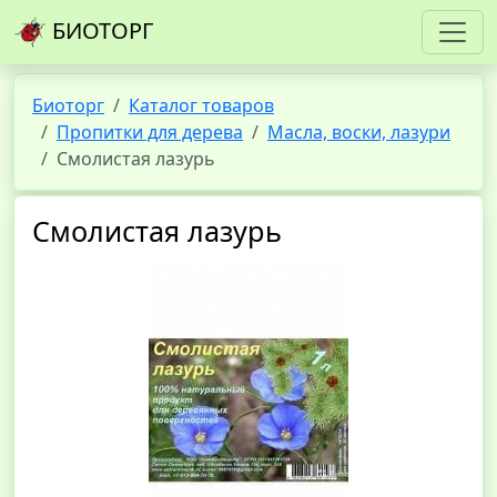
БИОТОРГ
Биоторг
Каталог товаров
Пропитки для дерева
Масла, воски, лазури
Смолистая лазурь
Смолистая лазурь