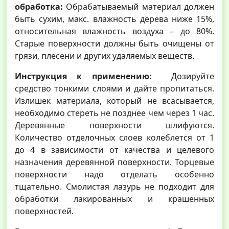
обработка:
Обрабатываемый материал должен
быть сухим, макс. влажность дерева ниже 15%,
относительная влажность воздуха – до 80%.
Старые поверхности должны быть очищены от
грязи, плесени и других удаляемых веществ.
Инструкция к применению:
Дозируйте
средство тонкими слоями и дайте пропитаться.
Излишек материала, который не всасывается,
необходимо стереть не позднее чем через 1 час.
Деревянные поверхности шлифуются.
Количество отделочных слоев колеблется от 1
до 4 в зависимости от качества и целевого
назначения деревянной поверхности. Торцевые
поверхности надо отделать особенно
тщательно. Смолистая лазурь не подходит для
обработки лакированных и крашенных
поверхностей.