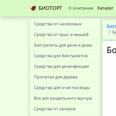
БИОТОРГ
О компании
Каталог
Средства от насекомых
Био
Б
Средства от крыс и мышей
Биотуалеты для дачи и дома
Б
Средства для биотуалетов
Средства для дезинфекции
Пропитки для дерева
Средства для очистки воды
Все для раздельного мусора
Средства от запахов