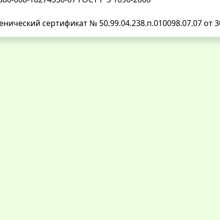
енический сертификат № 50.99.04.238.п.010098.07.07 от 3