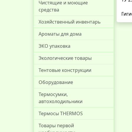
Чистящие и моющие
средства
Гиги
Хозяйственный инвентарь
Ароматы для дома
ЭКО упаковка
Экологические товары
Тентовые конструкции
Оборудование
Термосумки,
автохолодильники
Термосы THERMOS
Товары первой