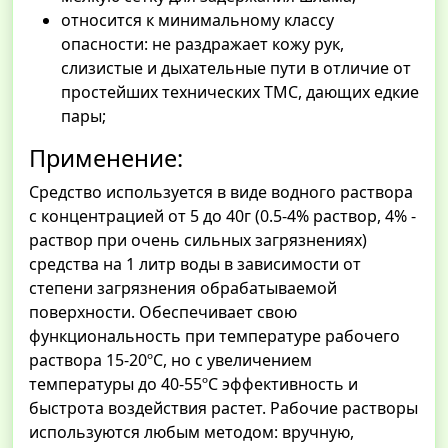
относится к минимальному классу
опасности: не раздражает кожу рук,
слизистые и дыхательные пути в отличие от
простейших технических ТМС, дающих едкие
пары;
Применение:
Средство используется в виде водного раствора
с концентрацией от 5 до 40г (0.5-4% раствор, 4% -
раствор при очень сильных загрязнениях)
средства на 1 литр воды в зависимости от
степени загрязнения обрабатываемой
поверхности. Обеспечивает свою
функциональность при температуре рабочего
раствора 15-20ºС, но с увеличением
температуры до 40-55ºС эффективность и
быстрота воздействия растет. Рабочие растворы
используются любым методом: вручную,