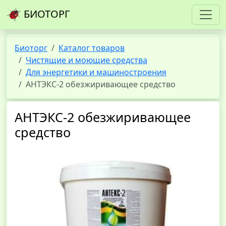
БИОТОРГ
Биоторг
Каталог товаров
Чистящие и моющие средства
Для энергетики и машиностроения
АНТЭКС-2 обезжиривающее средство
АНТЭКС-2 обезжиривающее
средство