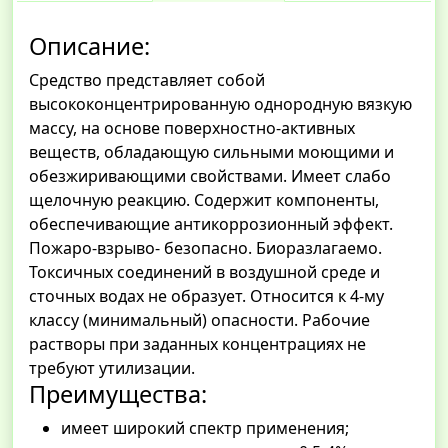
Описание:
Средство представляет собой
высококонцентрированную однородную вязкую
массу, на основе поверхностно-активных
веществ, обладающую сильными моющими и
обезжиривающими свойствами. Имеет слабо
щелочную реакцию. Содержит компоненты,
обеспечивающие антикоррозионный эффект.
Пожаро-взрыво- безопасно. Биоразлагаемо.
Токсичных соединений в воздушной среде и
сточных водах не образует. Относится к 4-му
классу (минимальный) опасности. Рабочие
растворы при заданных концентрациях не
требуют утилизации.
Преимущества:
имеет широкий спектр применения;