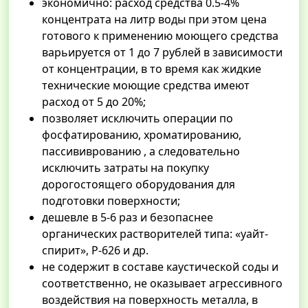
экономично: расход средства 0.5-4%
концентрата на литр воды при этом цена
готового к применению моющего средства
варьируется от 1 до 7 рублей в зависимости
от концентрации, в то время как жидкие
технические моющие средства имеют
расход от 5 до 20%;
позволяет исключить операции по
фосфатированию, хроматированию,
пассививрованию , а следовательно
исключить затраты на покупку
дорогостоящего оборудования для
подготовки поверхности;
дешевле в 5-6 раз и безопаснее
органических растворителей типа: «уайт-
спирит», Р-626 и др.
не содержит в составе каустической соды и
соответственно, не оказывает агрессивного
воздействия на поверхность металла, в