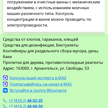
погружением в очистные ванны с механическим
воздействием, с использованием моечных
машин различного типа. Контроль
концентрации в ванне можно проводить по
электропроводности.
Средства от клопов, тараканов, клещей
Средства для дезинфекции, биотуалеты
Контейнеры для раздельного сбора мусора, урны,
баки
Пропитки для дерева, противогололедные реагенты
Адрес: 163000, г. Архангельск, ул. Свободы, 53
Консультация эксперта в MAX
Подписывайтесь на канал в MAX
Вступайте в группу ВКонтакте
+7 (818-2)
46-02-35
+7 (818-2)
46-06-50