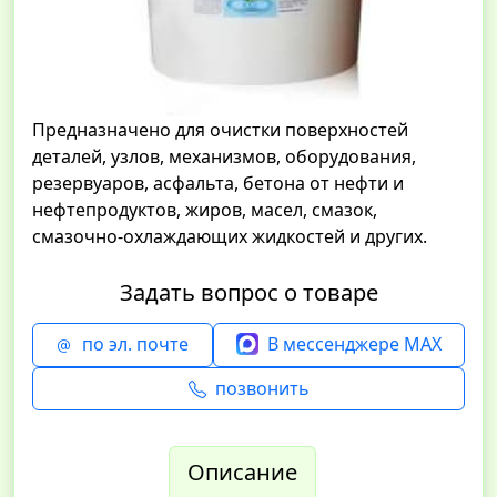
Предназначено для очистки поверхностей
деталей, узлов, механизмов, оборудования,
резервуаров, асфальта, бетона от нефти и
нефтепродуктов, жиров, масел, смазок,
смазочно-охлаждающих жидкостей и других.
Задать вопрос о товаре
по эл. почте
В мессенджере MAX
позвонить
Описание