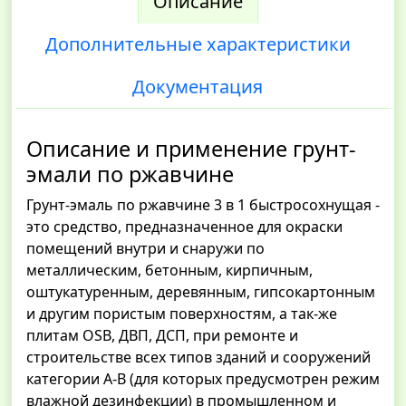
Описание
Дополнительные характеристики
Документация
Описание и применение грунт-
эмали по ржавчине
Грунт-эмаль по ржавчине 3 в 1 быстросохнущая -
это средство, предназначенное для окраски
помещений внутри и снаружи по
металлическим, бетонным, кирпичным,
оштукатуренным, деревянным, гипсокартонным
и другим пористым поверхностям, а так-же
плитам OSB, ДВП, ДСП, при ремонте и
строительстве всех типов зданий и сооружений
категории А-В (для которых предусмотрен режим
влажной дезинфекции) в промышленном и