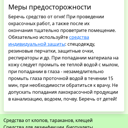
Меры предосторожности
Беречь средство от огня! При проведении
окрасочных работ, а также после их
окончания тщательно проветрите помещение.
Обязательно используйте
средства
индивидуальной защиты
: спецодежду,
резиновые перчатки, защитные очки,
респираторы и др. При попадании материала на
кожу следует промыть ее теплой водой с мылом,
при попадании в глаза - незамедлительно
промыть глаза проточной водой в течении 15
мин, при необходимости обратиться к врачу. Не
допускать попадания лакокрасочной продукции
в канализацию, водоем, почву. Беречь от детей!
Средства от клопов, тараканов, клещей
Средства для дезинфекции, биотуалеты