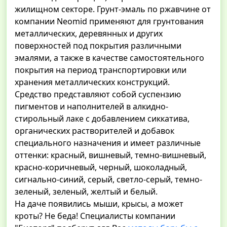
жилищном секторе. Грунт-эмаль по ржавчине от
компании Neomid применяют для грунтования
металлических, деревянных и других
поверхностей под покрытия различными
эмалями, а также в качестве самостоятельного
покрытия на период транспортировки или
хранения металлических конструкций.
Средство представляют собой суспензию
пигментов и наполнителей в алкидно-
стирольный лаке с добавлением сиккатива,
органических растворителей и добавок
специального назначения и имеет различные
оттенки: красный, вишневый, темно-вишневый,
красно-коричневый, черный, шоколадный,
сигнально-синий, серый, светло-серый, темно-
зеленый, зеленый, желтый и белый.
На даче появились мыши, крысы, а может
кроты? Не беда! Специалисты компании