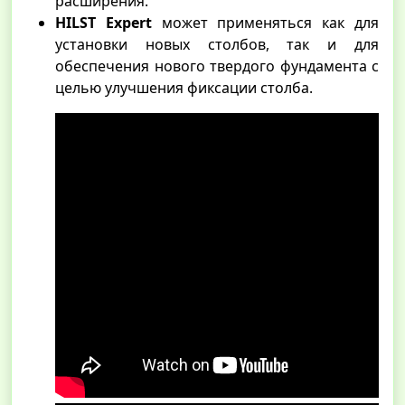
расширения.
HILST Expert
может применяться как для
установки новых столбов, так и для
обеспечения нового твердого фундамента с
целью улучшения фиксации столба.