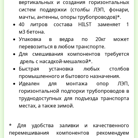
вертикальных и создания горизонтальных
систем поддержки (столбы ЛЭП, фонари,
мачты, антенны, опоры трубопроводов)*.
40 литров состава HILST заменяет 1
м3 бетона.
Упаковка в ведра по 20кг может
перевозиться в любом транспорте.
Для смешивания компонентов требуется
дрель с насадкой-мешалкой*.
Быстрая установка любых столбов
промышленного и бытового назначения.
Идеален для монтажа опор ЛЭП,
горизонтальной подпорки трубопроводов в
труднодоступных для подъезда транспорта
местах, а также зимой.
* Для удобства заливки и качественного
перемешивания компонентов рекомендуем