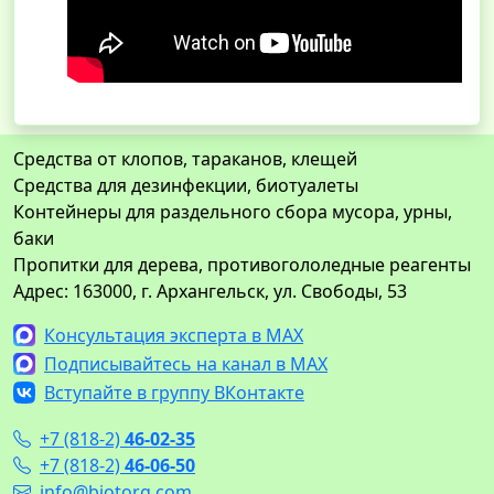
Средства от клопов, тараканов, клещей
Средства для дезинфекции, биотуалеты
Контейнеры для раздельного сбора мусора, урны,
баки
Пропитки для дерева, противогололедные реагенты
Адрес: 163000, г. Архангельск, ул. Свободы, 53
Консультация эксперта в MAX
Подписывайтесь на канал в MAX
Вступайте в группу ВКонтакте
+7 (818-2)
46-02-35
+7 (818-2)
46-06-50
info@biotorg.com