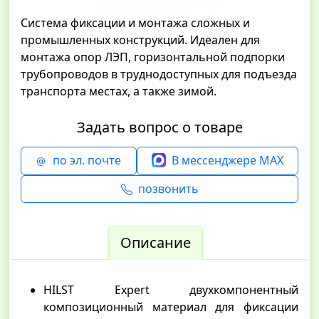
Система фиксации и монтажа сложных и
промышленных конструкций. Идеален для
монтажа опор ЛЭП, горизонтальной подпорки
трубопроводов в труднодоступных для подъезда
транспорта местах, а также зимой.
Задать вопрос о товаре
по эл. почте
В мессенджере MAX
позвонить
Описание
HILST Expert двухкомпонентный
композиционный материал для фиксации