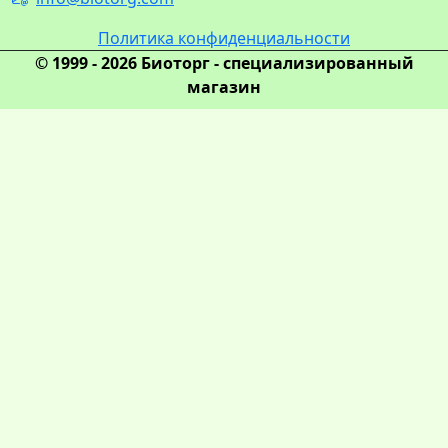
Политика конфиденциальности
© 1999 - 2026 Биоторг - специализированный
магазин