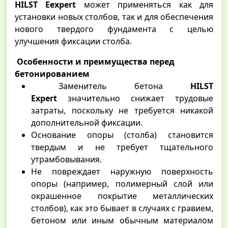
HILST Eexpert
может применяться как для
установки новых столбов, так и для обеспечения
нового твердого фундамента с целью
улучшения фиксации столба.
Особенности и преимущества перед
бетонированием
Заменитель бетона
HILST
Expert
значительно снижает трудовые
затраты, поскольку не требуется никакой
дополнительной фиксации.
Основание опоры (столба) становится
твердым и не требует тщательного
утрамбовывания.
Не повреждает наружную поверхность
опоры (например, полимерный слой или
окрашенное покрытие металлических
столбов), как это бывает в случаях с гравием,
бетоном или иным обычным материалом