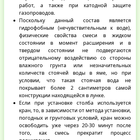
работ, а также при катодной защите
газопроводов.
Поскольку данный состав является
гидрофобным (нечувствительным к воде),
физические свойства смеси в жидком
состоянии в момент расширения и в
твердом состоянии не подвергаются
отрицательному воздействию со стороны
влажного грунта или незначительных
количеств стоячей воды в яме, но при
условии, что такая стоячая вода не
покрывает более 2 сантиметров самой
конструкции находящейся в лунке.
Если при установке столба используется
кран, то, в зависимости от метода установки,
погодных и грунтовых условий, кран можно
освободить уже через 20-30 минут после
того, как смесь прекратит процесс