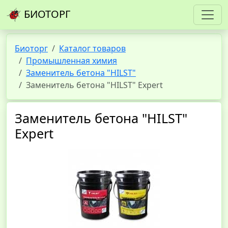
БИОТОРГ
Биоторг
Каталог товаров
Промышленная химия
Заменитель бетона "HILST"
Заменитель бетона "HILST" Expert
Заменитель бетона "HILST"
Expert