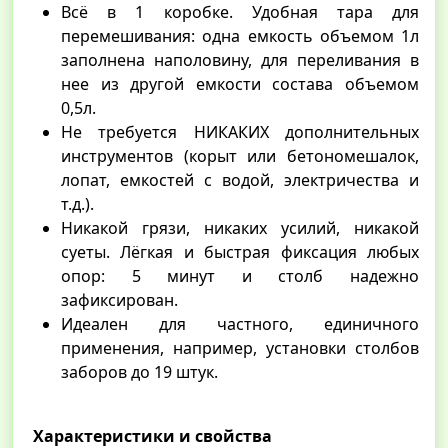
Всё в 1 коробке. Удобная тара для
перемешивания: одна емкость объемом 1л
заполнена наполовину, для переливания в
нее из другой емкости состава объемом
0,5л.
Не требуется НИКАКИХ дополнительных
инструментов (корыт или бетономешалок,
лопат, емкостей с водой, электричества и
т.д.).
Никакой грязи, никаких усилий, никакой
суеты. Лёгкая и быстрая фиксация любых
опор: 5 минут и столб надежно
зафиксирован.
Идеален для частного, единичного
применения, например, установки столбов
заборов до 19 штук.
Характеристики и свойства