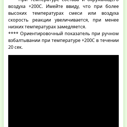
воздуха +200С. Имейте ввиду, что при более
высоких температурах смеси или воздуха
скорость реакции увеличивается, при менее
низких температурах замедляется.
**** Ориентировочный показатель при ручном
взбалтывании при температуре +200С в течении
20 сек.