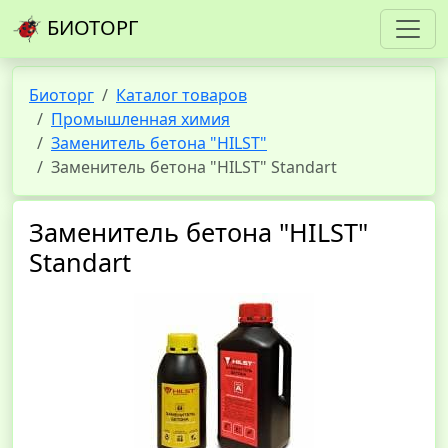
БИОТОРГ
Биоторг
Каталог товаров
Промышленная химия
Заменитель бетона "HILST"
Заменитель бетона "HILST" Standart
Заменитель бетона "HILST"
Standart