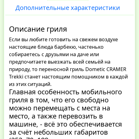
Дополнительные характеристики
Описание гриля
Если вы любите готовить на свежем воздухе
настоящие блюда барбекю, частенько
собираетесь с друзьями на даче или
предпочитаете выезжать всей семьёй на
природу, то переносной гриль Dometic CRAMER
Trekki станет настоящим помощником в каждой
из этих ситуаций.
Главная особенность мобильного
гриля в том, что его свободно
можно перемещать с места на
место, а также перевозить в
машине, - всё это обеспечивается
за счёт небольших габаритов