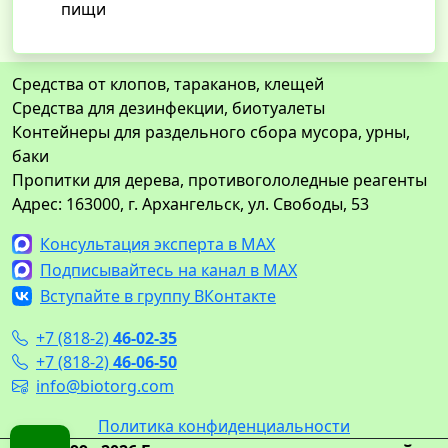
пищи
Средства от клопов, тараканов, клещей
Средства для дезинфекции, биотуалеты
Контейнеры для раздельного сбора мусора, урны,
баки
Пропитки для дерева, противогололедные реагенты
Адрес: 163000, г. Архангельск, ул. Свободы, 53
Консультация эксперта в MAX
Подписывайтесь на канал в MAX
Вступайте в группу ВКонтакте
+7 (818-2)
46-02-35
+7 (818-2)
46-06-50
info@biotorg.com
Политика конфиденциальности