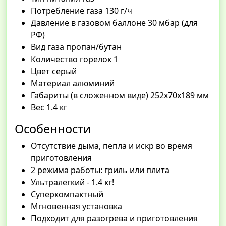
Потребление газа 130 г/ч
Давление в газовом баллоне 30 мбар (для
РФ)
Вид газа пропан/бутан
Количество горелок 1
Цвет серый
Материал алюминий
Габариты (в сложенном виде) 252x70x189 мм
Вес 1.4 кг
Особенности
Отсутствие дыма, пепла и искр во время
приготовления
2 режима работы: гриль или плита
Ультралегкий - 1.4 кг!
Суперкомпактный
Мгновенная установка
Подходит для разогрева и приготовления