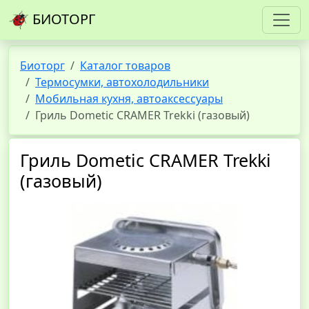
БИОТОРГ
Биоторг
Каталог товаров
Термосумки, автохолодильники
Мобильная кухня, автоаксессуары
Гриль Dometic CRAMER Trekki (газовый)
Гриль Dometic CRAMER Trekki
(газовый)