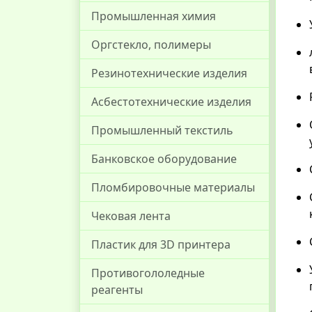
Промышленная химия
Оргстекло, полимеры
Резинотехнические изделия
Асбестотехнические изделия
Промышленный текстиль
Банковское оборудование
Пломбировочные материалы
Чековая лента
Пластик для 3D принтера
Противогололедные
реагенты