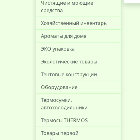
Чистящие и моющие
средства
Хозяйственный инвентарь
Ароматы для дома
ЭКО упаковка
Экологические товары
Тентовые конструкции
Оборудование
Термосумки,
автохолодильники
Термосы THERMOS
Товары первой