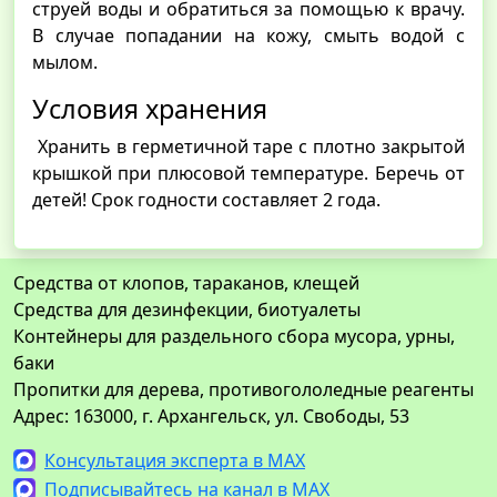
струей воды и обратиться за помощью к врачу.
В случае попадании на кожу, смыть водой с
мылом.
Условия хранения
Хранить в герметичной таре с плотно закрытой
крышкой при плюсовой температуре. Беречь от
детей! Срок годности составляет 2 года.
Средства от клопов, тараканов, клещей
Средства для дезинфекции, биотуалеты
Контейнеры для раздельного сбора мусора, урны,
баки
Пропитки для дерева, противогололедные реагенты
Адрес: 163000, г. Архангельск, ул. Свободы, 53
Консультация эксперта в MAX
Подписывайтесь на канал в MAX