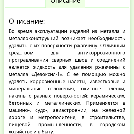
Описание
Описание:
Во время эксплуатации изделий из металла и
металлоконструкций возникает необходимость
удалить с их поверхности ржавчину. Отличным
средством для антикоррозионного
протравливания сварных швов и соединений
является жидкость для удаления ржавчины с
металла «Дезоксил-1». С ее помощью можно
удалять коррозионные налеты, известковые и
минеральные отложения, окисные пленки,
накипь с разных поверхностей: керамических,
бетонных и металлических. Применяется в
машино-, судо-, авиастроении, на железной
дороге и метрополитене, в строительстве,
пищевой промышленности, в городском
хозяйстве и в быту.