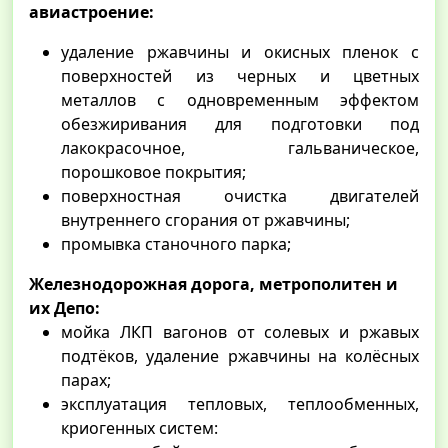
авиастроение:
удаление ржавчины и окисных пленок с
поверхностей из черных и цветных
металлов с одновременным эффектом
обезжиривания для подготовки под
лакокрасочное, гальваническое,
порошковое покрытия;
поверхностная очистка двигателей
внутреннего сгорания от ржавчины;
промывка станочного парка;
Железнодорожная дорога, метрополитен и
их Депо:
мойка ЛКП вагонов от солевых и ржавых
подтёков, удаление ржавчины на колёсных
парах;
эксплуатация тепловых, теплообменных,
криогенных систем: