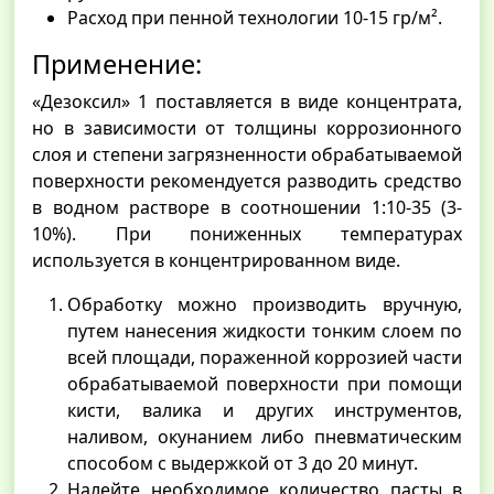
Расход при пенной технологии 10-15 гр/м².
Применение:
«Дезоксил» 1 поставляется в виде концентрата,
но в зависимости от толщины коррозионного
слоя и степени загрязненности обрабатываемой
поверхности рекомендуется разводить средство
в водном растворе в соотношении 1:10-35 (3-
10%). При пониженных температурах
используется в концентрированном виде.
Обработку можно производить вручную,
путем нанесения жидкости тонким слоем по
всей площади, пораженной коррозией части
обрабатываемой поверхности при помощи
кисти, валика и других инструментов,
наливом, окунанием либо пневматическим
способом с выдержкой от 3 до 20 минут.
Налейте необходимое количество пасты в