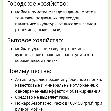
Городское хозяйство:
мойка и очистка фасадов зданий, мостов,
тоннелей, подземных переходов,
памятников культуры от высолов, следов
ржавчины, пыли, грязи;
Бытовое хозяйство:
мойка и удаление следов ржавчины с
кухонных плит, раковин, ванн, унитазов
керамической плитки.
Преимущества:
Активно удаляет ржавчину, окисные пленки,
известковые и минеральные отложения, с
одновременным эффектом обезжиривания.
Средство не выделяет газы.
Пожаробезопасно. Расход 100-150 гр/м² при
ручной мойке.