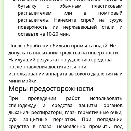
бутылку с обычным пластиковым
распылителем или в помповый
распылитель. Нанесите спрей на сухую
поверхность из нержавеющей стали и
оставьте на 10-20 мин.
После обработки обильно промыть водой. Не
допускать высыхания средства на поверхности.
Наилучший результат по удалению средства
после травления достигается при
использовании аппарата высокого давления или
мини мойки.
Меры предосторожности
При проведении работ использовать
спецодежду и средства защиты органов
дыхания- респираторы, глаз- герметичные очки,
рук- защитные перчатки. При попадании
средства в глаза- немедленно промыть под