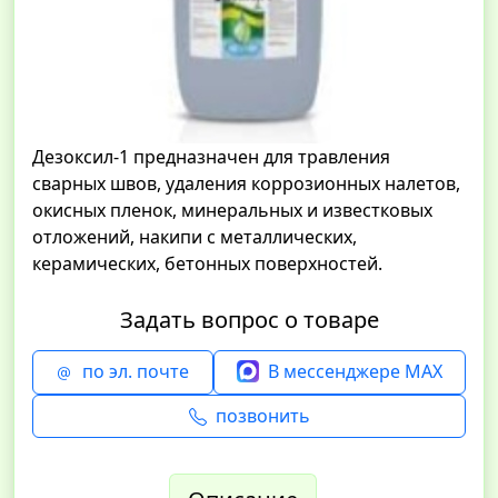
Дезоксил-1 предназначен для травления
сварных швов, удаления коррозионных налетов,
окисных пленок, минеральных и известковых
отложений, накипи с металлических,
керамических, бетонных поверхностей.
Задать вопрос о товаре
по эл. почте
В мессенджере MAX
позвонить