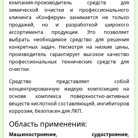
компания-производитель средств для
химической очистки и профессионального
клининга «Конферум» занимается не только
продажей, но и разработкой широкого
ассортимента продукции. Это позволяет
выбрать необходимое средство для решения
конкретных задач. Несмотря на низкие цены,
производитель гарантирует высокое качество
профессиональных технических средств для
очистки.
Средство представляет собой
концентрированную жидкую композицию на
основе комплекса поверхностно-активных
веществ кислотной составляющей, ингибиторов
коррозии, безопасен для ЛКП.
Область применения:
Машиностроение, судостроение,