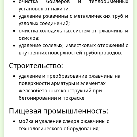
очистка бойлеров и теплообменных
установок от накипи;
удаление ржавчины с металлических труб и
узловых соединений;
очистка холодильных систем от ржавчины и
окислов;
удаление солевых, известковых отложений с
внутренних поверхностей трубопроводов.
Строительство:
удаление и преобразование ржавчины на
поверхности арматуры и элементах
железобетонных конструкций при
бетонировании и покраске;
Пищевая промышленность:
мойка и удаление следов ржавчины c
технологического оборудования;