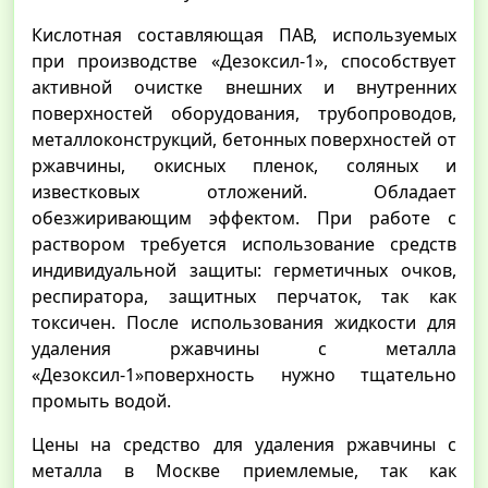
Кислотная составляющая ПАВ, используемых
при производстве «Дезоксил-1», способствует
активной очистке внешних и внутренних
поверхностей оборудования, трубопроводов,
металлоконструкций, бетонных поверхностей от
ржавчины, окисных пленок, соляных и
известковых отложений. Обладает
обезжиривающим эффектом. При работе с
раствором требуется использование средств
индивидуальной защиты: герметичных очков,
респиратора, защитных перчаток, так как
токсичен. После использования жидкости для
удаления ржавчины с металла
«Дезоксил-1»поверхность нужно тщательно
промыть водой.
Цены на средство для удаления ржавчины с
металла в Москве приемлемые, так как