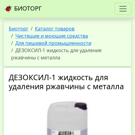
БИОТОРГ
Биоторг
Каталог товаров
Чистящие и моющие средства
Для пищевой промышленности
ДЕЗОКСИЛ-1 жидкость для удаления
ржавчины с металла
ДЕЗОКСИЛ-1 жидкость для
удаления ржавчины с металла