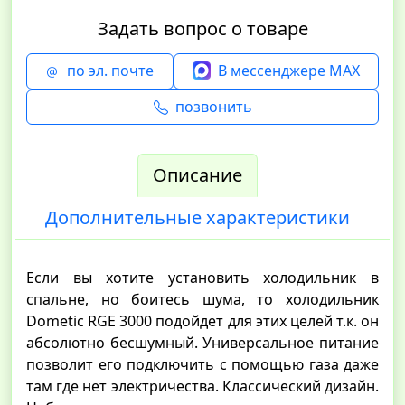
Задать вопрос о товаре
по эл. почте
В мессенджере MAX
позвонить
Описание
Дополнительные характеристики
Если вы хотите установить холодильник в
спальне, но боитесь шума, то холодильник
Dometic RGE 3000 подойдет для этих целей т.к. он
абсолютно бесшумный. Универсальное питание
позволит его подключить с помощью газа даже
там где нет электричества. Классический дизайн.