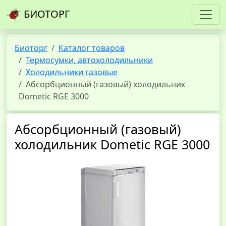
БИОТОРГ
Биоторг
Каталог товаров
Термосумки, автохолодильники
Холодильники газовые
Абсорбционный (газовый) холодильник
Dometic RGE 3000
Абсорбционный (газовый)
холодильник Dometic RGE 3000