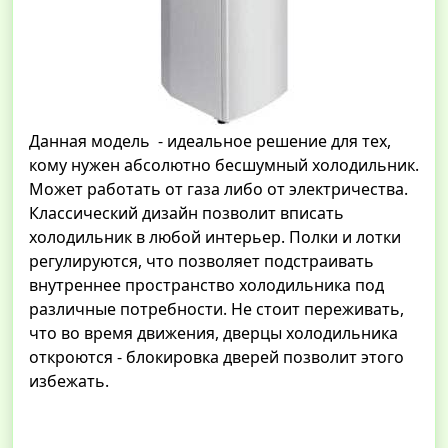
Данная модель - идеальное решение для тех,
кому нужен абсолютно бесшумный холодильник.
Может работать от газа либо от электричества.
Классический дизайн позволит вписать
холодильник в любой интерьер. Полки и лотки
регулируются, что позволяет подстраивать
внутреннее пространство холодильника под
различные потребности. Не стоит переживать,
что во время движения, дверцы холодильника
откроются - блокировка дверей позволит этого
избежать.