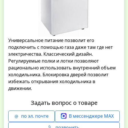
Универсальное питание позволит его
подключить с помощью газа даже там где нет
электричества. Классический дизайн.
Регулируемые полки и лотки позволяют
рационально использовать внутренний объем
холодильника. Блокировка дверей позволит
избежать открывания холодильника в
движении.
Задать вопрос о товаре
по эл. почте
В мессенджере MAX
позвонить