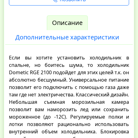
Описание
Дополнительные характеристики
Если вы хотите установить холодильник в
спальне, но боитесь шума, то холодильник
Dometic RGE 2100 подойдет для этих целей т.к. он
абсолютно бесшумный. Универсальное питание
позволит его подключить с помощью газа даже
там где нет электричества. Классический дизайн.
Небольшая съемная морозильная камера
позволит вам наморозить лед или сохранить
мороженное (до -12С). Регулируемые полки и
лотки позволяют рационально использовать
внутренний объем холодильника. Блокировка