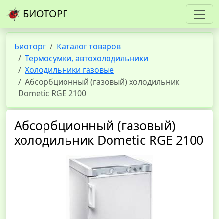
БИОТОРГ
Биоторг
Каталог товаров
Термосумки, автохолодильники
Холодильники газовые
Абсорбционный (газовый) холодильник
Dometic RGE 2100
Абсорбционный (газовый)
холодильник Dometic RGE 2100