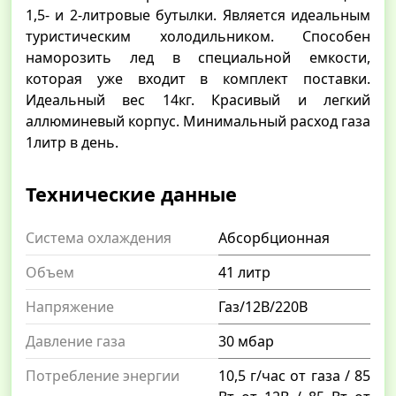
1,5- и 2-литровые бутылки. Является идеальным
туристическим холодильником. Способен
наморозить лед в специальной емкости,
которая уже входит в комплект поставки.
Идеальный вес 14кг. Красивый и легкий
аллюминевый корпус. Минимальный расход газа
1литр в день.
Технические данные
Система охлаждения
Абсорбционная
Объем
41 литр
Напряжение
Газ/12В/220В
Давление газа
30 мбар
Потребление энергии
10,5 г/час от газа / 85