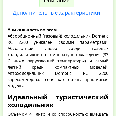
Описание
Дополнительные характеристики
Уникальность во всем
Абсорбционный (газовый) холодильник Dometic
RC 2200 уникален своими параметрами.
Абсолютный лидер среди газовых
холодильников по температуре охлаждения (33
С ниже окружающей температуры) и самый
легкий среди компактных моделей.
Автохолодильник Dometic RC 2200
зарекомендовал себя как очень практичная
модель.
Идеальный туристический
холодильник
Объемом 41 литр и со способностью вмещать