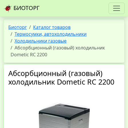
БИОТОРГ
Биоторг
Каталог товаров
Термосумки, автохолодильники
Холодильники газовые
Абсорбционный (газовый) холодильник
Dometic RC 2200
Абсорбционный (газовый)
холодильник Dometic RC 2200