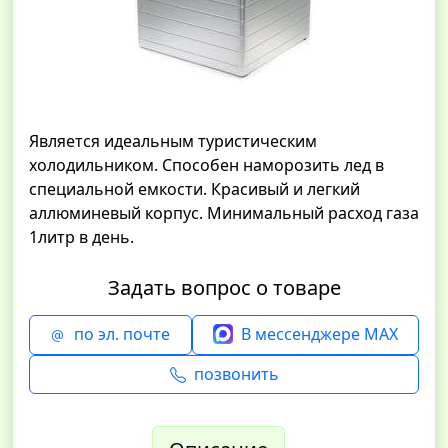
Является идеальным туристическим
холодильником. Способен наморозить лед в
специальной емкости. Красивый и легкий
аллюминевый корпус. Минимальный расход газа
1литр в день.
Задать вопрос о товаре
по эл. почте
В мессенджере MAX
позвонить