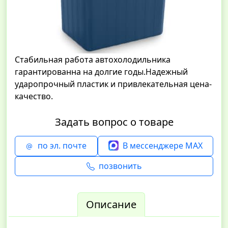
Стабильная работа автохолодильника
гарантированна на долгие годы.Надежный
ударопрочный пластик и привлекательная цена-
качество.
Задать вопрос о товаре
по эл. почте
В мессенджере MAX
позвонить
Описание