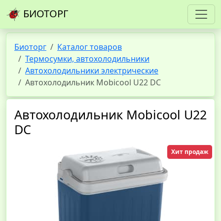
БИОТОРГ
Биоторг
Каталог товаров
Термосумки, автохолодильники
Автохолодильники электрические
Автохолодильник Mobicool U22 DC
Автохолодильник Mobicool U22
DC
Хит продаж