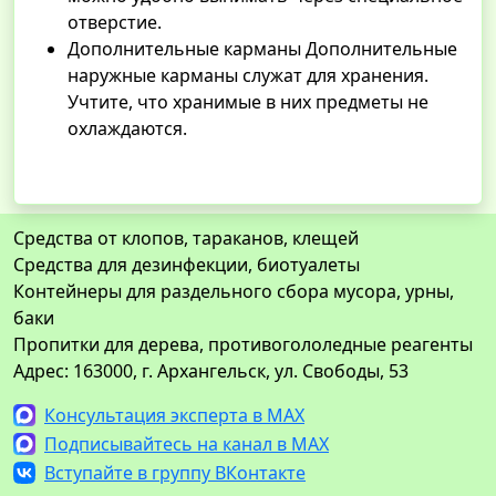
отверстие.
Дополнительные карманы Дополнительные
наружные карманы служат для хранения.
Учтите, что хранимые в них предметы не
охлаждаются.
Средства от клопов, тараканов, клещей
Средства для дезинфекции, биотуалеты
Контейнеры для раздельного сбора мусора, урны,
баки
Пропитки для дерева, противогололедные реагенты
Адрес: 163000, г. Архангельск, ул. Свободы, 53
Консультация эксперта в MAX
Подписывайтесь на канал в MAX
Вступайте в группу ВКонтакте