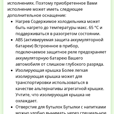
исполнениях. Поэтому приобретенное Вами
исполнение может иметь следующее
дополнительное оснащение:
Нагрев Содержимое холодильника может
быть нагрето до температуры макс. 65 °C и
поддерживаться в разогретом состоянии.
ABS (активируемая защита аккумуляторной
батареи) Встроенное в прибор,
подключаемое защитное реле предохраняет
аккумуляторную батарею Вашего
автомобиля от слишком глубокого разряда.
Изолирующая крышка Более легкая
изолирующая крышка может для
транспортировки использоваться в
качестве альтернативы агрегатной крышке.
Учтите, что изолирующая крышка не
охлаждает.
Отверстие для бутылок Бутылки с напитками
можно удобно вынимать через специальное