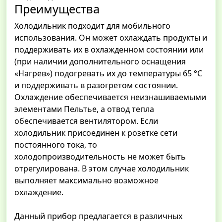
Преимущества
Холодильник подходит для мобильного
использования. Он может охлаждать продукты и
поддерживать их в охлажденном состоянии или
(при наличии дополнительного оснащения
«Нагрев») подогревать их до температуры 65 °C
и поддерживать в разогретом состоянии.
Охлаждение обеспечивается неизнашиваемыми
элементами Пельтье, а отвод тепла
обеспечивается вентилятором. Если
холодильник присоединен к розетке сети
постоянного тока, то
холодопроизводительность не может быть
отрегулирована. В этом случае холодильник
выполняет максимально возможное
охлаждение.
Данный прибор предлагается в различных