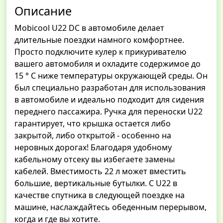
Описание
Mobicool U22 DC в автомобиле делает
длительные поездки намного комфортнее.
Просто подключите кулер к прикуривателю
вашего автомобиля и охладите содержимое до
15 ° C ниже температуры окружающей среды. Он
был специально разработан для использования
в автомобиле и идеально подходит для сидения
переднего пассажира. Ручка для переноски U22
гарантирует, что крышка остается либо
закрытой, либо открытой - особенно на
неровных дорогах! Благодаря удобному
кабельному отсеку вы избегаете замены
кабелей. Вместимость 22 л может вместить
большие, вертикальные бутылки. С U22 в
качестве спутника в следующей поездке на
машине, наслаждайтесь обеденным перерывом,
когда и где вы хотите.