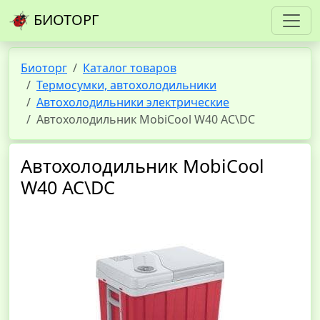
БИОТОРГ
Биоторг
Каталог товаров
Термосумки, автохолодильники
Автохолодильники электрические
Автохолодильник MobiCool W40 AC\DC
Автохолодильник MobiCool
W40 AC\DC