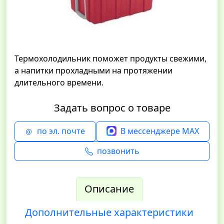
Термохолодильник поможет продукты свежими,
а напитки прохладными на протяжении
длительного времени.
Задать вопрос о товаре
по эл. почте
В мессенджере MAX
позвонить
Описание
Дополнительные характеристики