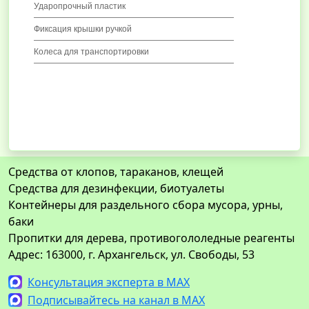
Ударопрочный пластик
Фиксация крышки ручкой
Колеса для транспортировки
Средства от клопов, тараканов, клещей
Средства для дезинфекции, биотуалеты
Контейнеры для раздельного сбора мусора, урны,
баки
Пропитки для дерева, противогололедные реагенты
Адрес: 163000, г. Архангельск, ул. Свободы, 53
Консультация эксперта в MAX
Подписывайтесь на канал в MAX