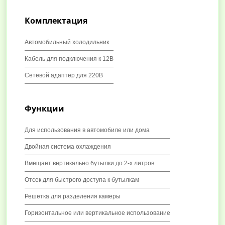
Комплектация
Автомобильный холодильник
Кабель для подключения к 12В
Сетевой адаптер для 220В
Функции
Для использования в автомобиле или дома
Двойная система охлаждения
Вмещает вертикально бутылки до 2-х литров
Отсек для быстрого доступа к бутылкам
Решетка для разделения камеры
Горизонтальное или вертикальное использование