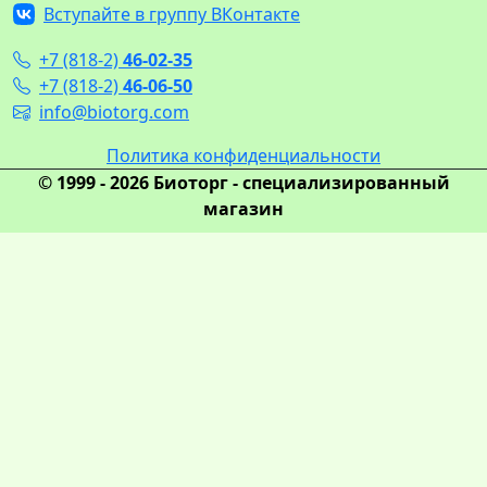
Вступайте в группу ВКонтакте
+7 (818-2)
46-02-35
+7 (818-2)
46-06-50
info@biotorg.com
Политика конфиденциальности
© 1999 - 2026 Биоторг - специализированный
магазин