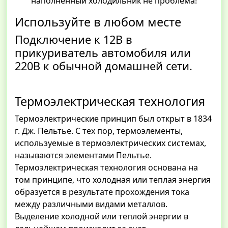
наполненный холодильник не проблема!
Используйте в любом месте
Подключение к 12В в
прикуриватель автомобиля или
220В к обычной домашней сети.
Термоэлектрическая технология
Термоэлектрические принцип был открыт в 1834
г. Дж. Пельтье. С тех пор, термоэлементы,
используемые в термоэлектрических системах,
называются элементами Пельтье.
Термоэлектрическая технология основана на
том принципе, что холодная или теплая энергия
образуется в результате прохождения тока
между различными видами металлов.
Выделение холодной или теплой энергии в