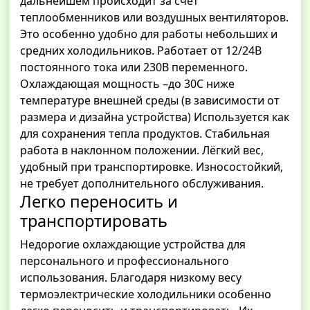
дальнейшем происходит за счет
теплообменников или воздушных вентиляторов.
Это особенно удобно для работы небольших и
средних холодильников. Работает от 12/24В
постоянного тока или 230В переменного.
Охлаждающая мощность –до 30С ниже
температуре внешней среды (в зависимости от
размера и дизайна устройства) Используется как
для сохранения тепла продуктов. Стабильная
работа в наклонном положении. Лёгкий вес,
удобный при транспортировке. Износостойкий,
не требует дополнительного обслуживания.
Легко переносить и
транспортировать
Недорогие охлаждающие устройства для
персонального и профессионального
использования. Благодаря низкому весу
термоэлектрические холодильники особенно