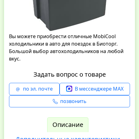
Вы можете приобрести отличные MobiCool
холодильники в авто для поездок в Биоторг.
Большой выбор автохолодильников на любой
вкус.
Задать вопрос о товаре
по эл. почте
В мессенджере MAX
позвонить
Описание