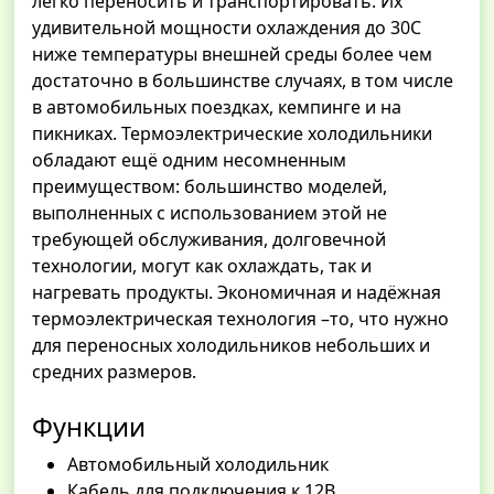
легко переносить и транспортировать. Их
удивительной мощности охлаждения до 30С
ниже температуры внешней среды более чем
достаточно в большинстве случаях, в том числе
в автомобильных поездках, кемпинге и на
пикниках. Термоэлектрические холодильники
обладают ещё одним несомненным
преимуществом: большинство моделей,
выполненных с использованием этой не
требующей обслуживания, долговечной
технологии, могут как охлаждать, так и
нагревать продукты. Экономичная и надёжная
термоэлектрическая технология –то, что нужно
для переносных холодильников небольших и
средних размеров.
Функции
Автомобильный холодильник
Кабель для подключения к 12В