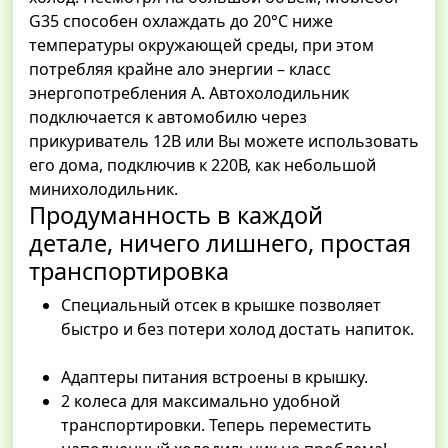
G35 способен охлаждать до 20°C ниже
температуры окружающей среды, при этом
потребляя крайне ало энергии – класс
энергопотребления А. Автохолодильник
подключается к автомобилю через
прикуриватель 12В или Вы можете использовать
его дома, подключив к 220В, как небольшой
минихолодильник.
Продуманность в каждой
детале, ничего лишнего, простая
транспортировка
Специальный отсек в крышке позволяет
быстро и без потери холод достать напиток.
Адаптеры питания встроены в крышку.
2 колеса для максимально удобной
транспортировки. Теперь переместить