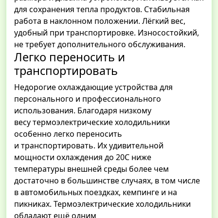
для сохранения тепла продуктов. Стабильная
работа в наклонном положении. Лёгкий вес,
удобный при транспортировке. Износостойкий,
не требует дополнительного обслуживания.
Легко переносить и
транспортировать
Недорогие охлаждающие устройства для
персонального и профессионального
использования. Благодаря низкому
весу термоэлектрические холодильники
особенно легко переносить
и транспортировать. Их удивительной
мощности охлаждения до 20С ниже
температуры внешней среды более чем
достаточно в большинстве случаях, в том числе
в автомобильных поездках, кемпинге и на
пикниках. Термоэлектрические холодильники
обладают ещё одним