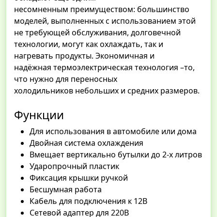
несомненным преимуществом: большинство
моделей, выполненных с использованием этой
не требующей обслуживания, долговечной
технологии, могут как охлаждать, так и
нагревать продукты. Экономичная и
надёжная термоэлектрическая технология –то,
что нужно для переносных
холодильников небольших и средних размеров.
Функции
Для использования в автомобиле или дома
Двойная система охлаждения
Вмещает вертикально бутылки до 2-х литров
Ударопрочный пластик
Фиксация крышки ручкой
Бесшумная работа
Кабель для подключения к 12В
Сетевой адаптер для 220В