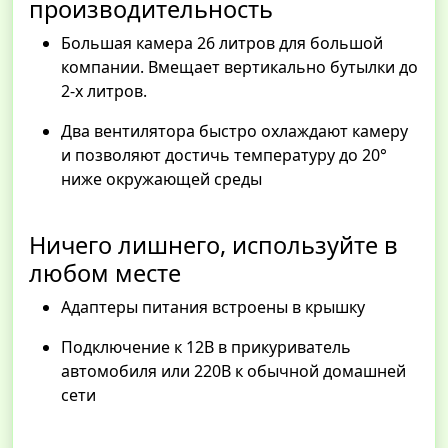
производительность
Большая камера 26 литров для большой
компании. Вмещает вертикально бутылки до
2-х литров.
Два вентилятора быстро охлаждают камеру
и позволяют достичь температуру до 20°
ниже окружающей среды
Ничего лишнего, используйте в
любом месте
Адаптеры питания встроены в крышку
Подключение к 12В в прикуриватель
автомобиля или 220В к обычной домашней
сети