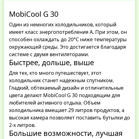
MobiCool G 30
Один из немногих холодильников, который
имеет класс энергопотребления А. При этом, он
способен охлаждать до 20°C ниже температуры
окружающей среды. Это достигается благодаря
системе с двумя вентиляторами.
Быстрее, дольше, выше
Для тех, кто много путешествует, этот
холодильник станет надежным спутником.
Гладкий, обтекаемый дизайн и отличительные
цвета делают MobiCool G 30 подходящим для
любителей активного отдыха. Объем
холодильника вмещает 29 литров продуктов, а
высокая камера позволяет поставить бутылки до
2-х литров.
Большие возможности, лучшая