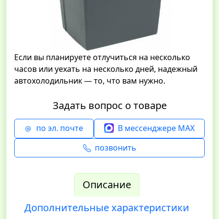
Если вы планируете отлучиться на несколько
часов или уехать на несколько дней, надежный
автохолодильник — то, что вам нужно.
Задать вопрос о товаре
по эл. почте
В мессенджере MAX
позвонить
Описание
Дополнительные характеристики