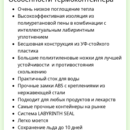
Очень низкое поглощение тепла
Высокоэффективная изоляция из
полиуретановой пены в комбинации с
интеллектуальным лабиринтным
уплотнением
Бесшовная конструкция из УФ-стойкого
пластика
Большие полиэтиленовые ножки для лучшей
устойчивости и противостояния
скольжению
Практичный сток для воды
Прочные замки ABS с креплениями из
нержавеющей стали
Подходит для любых продуктов и лекарств
Самые прочные контейнеры на рынке
Система LABYRINTH SEAL
Легко моется
Сохранение льда до 10 дней