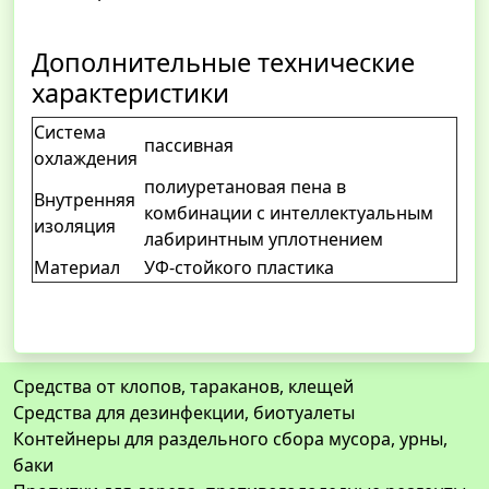
Дополнительные технические
характеристики
Система
пассивная
охлаждения
полиуретановая пена в
Внутренняя
комбинации с интеллектуальным
изоляция
лабиринтным уплотнением
Материал
УФ-стойкого пластика
Средства от клопов, тараканов, клещей
Средства для дезинфекции, биотуалеты
Контейнеры для раздельного сбора мусора, урны,
баки