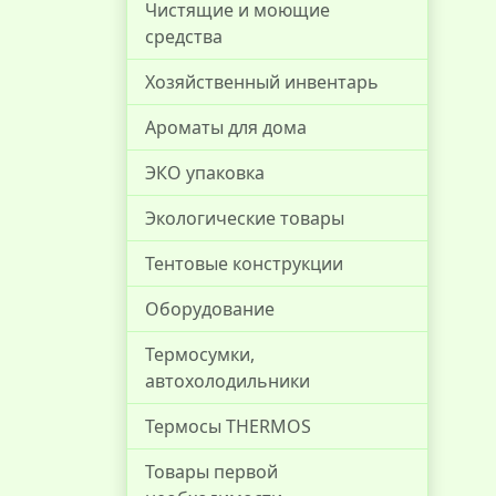
Чистящие и моющие
средства
Хозяйственный инвентарь
Ароматы для дома
ЭКО упаковка
Экологические товары
Тентовые конструкции
Оборудование
Термосумки,
автохолодильники
Термосы THERMOS
Товары первой