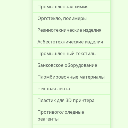
Промышленная химия
Оргстекло, полимеры
Резинотехнические изделия
Асбестотехнические изделия
Промышленный текстиль
Банковское оборудование
Пломбировочные материалы
Чековая лента
Пластик для 3D принтера
Противогололедные
реагенты