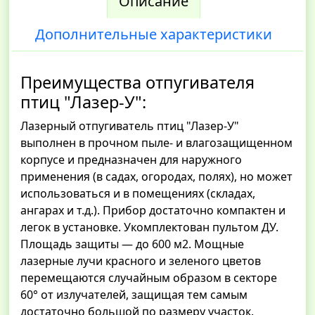
Описание
Дополнительные характеристики
Преимущества отпугивателя
птиц "Лазер-У":
Лазерный отпугиватель птиц "Лазер-У"
выполнен в прочном пыле- и влагозащищенном
корпусе и предназначен для наружного
применения (в садах, огородах, полях), но может
использоваться и в помещениях (складах,
ангарах и т.д.). Прибор достаточно компактен и
легок в установке. Укомплектован пультом ДУ.
Площадь защиты — до 600 м2. Мощные
лазерные лучи красного и зеленого цветов
перемещаются случайным образом в секторе
60° от излучателей, защищая тем самым
достаточно большой по размеру участок.