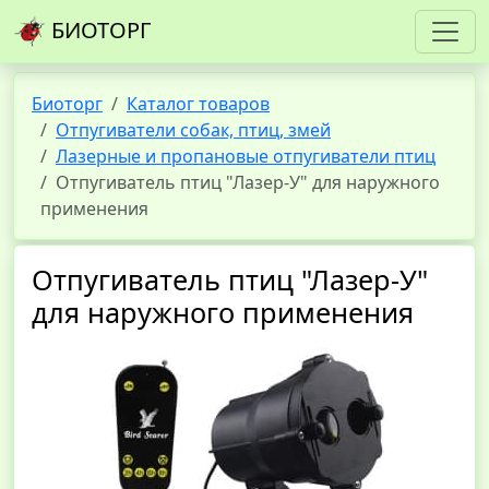
БИОТОРГ
Биоторг
Каталог товаров
Отпугиватели собак, птиц, змей
Лазерные и пропановые отпугиватели птиц
Отпугиватель птиц "Лазер-У" для наружного
применения
Отпугиватель птиц "Лазер-У"
для наружного применения