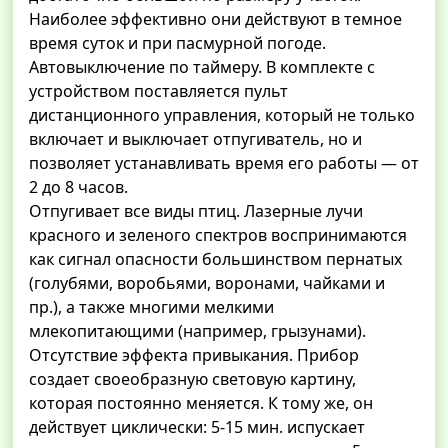
Наиболее эффективно они действуют в темное
время суток и при пасмурной погоде.
Автовыключение по таймеру. В комплекте с
устройством поставляется пульт
дистанционного управления, который не только
включает и выключает отпугиватель, но и
позволяет устанавливать время его работы — от
2 до 8 часов.
Отпугивает все виды птиц. Лазерные лучи
красного и зеленого спектров воспринимаются
как сигнал опасности большинством пернатых
(голубями, воробьями, воронами, чайками и
пр.), а также многими мелкими
млекопитающими (например, грызунами).
Отсутствие эффекта привыкания. Прибор
создает своеобразную световую картину,
которая постоянно меняется. К тому же, он
действует циклически: 5-15 мин. испускает