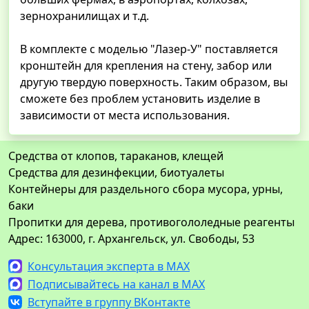
зернохранилищах и т.д.
В комплекте с моделью "Лазер-У" поставляется
кронштейн для крепления на стену, забор или
другую твердую поверхность. Таким образом, вы
сможете без проблем установить изделие в
зависимости от места использования.
Средства от клопов, тараканов, клещей
Средства для дезинфекции, биотуалеты
Контейнеры для раздельного сбора мусора, урны,
баки
Пропитки для дерева, противогололедные реагенты
Адрес: 163000, г. Архангельск, ул. Свободы, 53
Консультация эксперта в MAX
Подписывайтесь на канал в MAX
Вступайте в группу ВКонтакте