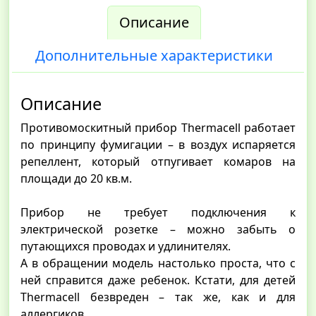
Описание
Дополнительные характеристики
Описание
Противомоскитный прибор Thermacell работает
по принципу фумигации – в воздух испаряется
репеллент, который отпугивает комаров на
площади до 20 кв.м.
Прибор не требует подключения к
электрической розетке – можно забыть о
путающихся проводах и удлинителях.
А в обращении модель настолько проста, что с
ней справится даже ребенок. Кстати, для детей
Thermacell безвреден – так же, как и для
аллергиков.