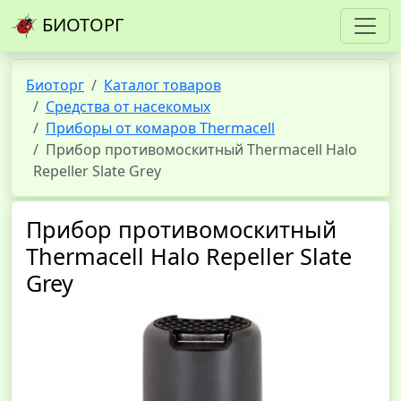
БИОТОРГ
Биоторг
Каталог товаров
Средства от насекомых
Приборы от комаров Thermacell
Прибор противомоскитный Thermacell Halo
Repeller Slate Grey
Прибор противомоскитный
Thermacell Halo Repeller Slate
Grey