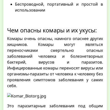
Беспроводной, портативный и простой в
использовании
Чем опасны комары и их укусы:
Комары очень опасны, намного опаснее других
хищников. Комары могут являться
переносчиками смертельно опасных
заболеваний человека и болезнетворных
бактерий, вирусов и паразитов.
Инфицированные комары переносят вирусы или
организмы-паразиты от человека к человеку без
проявления симптомов заболевания у самих
себя.
Это паразитарные заболевания под общим