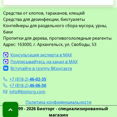
Средства от клопов, тараканов, клещей
Средства для дезинфекции, биотуалеты
Контейнеры для раздельного сбора мусора, урны,
баки
Пропитки для дерева, противогололедные реагенты
Адрес: 163000, г. Архангельск, ул. Свободы, 53
Консультация эксперта в MAX
Подписывайтесь на канал в MAX
Вступайте в группу ВКонтакте
+7 (818-2)
46-02-35
+7 (818-2)
46-06-50
info@biotorg.com
Политика конфиденциальности
© 1999 - 2026 Биоторг - специализированный
магазин