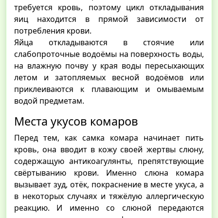
требуется кровь, поэтому цикл откладывания
яиц находится в прямой зависимости от
потребления крови.
Яйца откладываются в стоячие или
слабопроточные водоёмы на поверхность воды,
на влажную почву у края воды пересыхающих
летом и затопляемых весной водоёмов или
приклеиваются к плавающим и омываемым
водой предметам.
Места укусов комаров
Перед тем, как самка комара начинает пить
кровь, она вводит в кожу своей жертвы слюну,
содержащую антикоагулянты, препятствующие
свёртыванию крови. Именно слюна комара
вызывает зуд, отёк, покраснение в месте укуса, а
в некоторых случаях и тяжёлую аллергическую
реакцию. И именно со слюной передаются