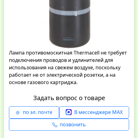
Лампа противомоскитная Thermacell не требует
подключения проводов и удлинителей для
использования на свежем воздухе, поскольку
работает не от электрической розетки, а на
основе газового картриджа.
Задать вопрос о товаре
по эл. почте
В мессенджере MAX
позвонить