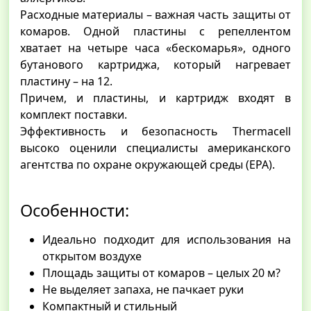
Расходные материалы – важная часть защиты от
комаров. Одной пластины с репеллентом
хватает на четыре часа «бескомарья», одного
бутанового картриджа, который нагревает
пластину – на 12.
Причем, и пластины, и картридж входят в
комплект поставки.
Эффективность и безопасность Thermacell
высоко оценили специалисты американского
агентства по охране окружающей среды (ЕРА).
Особенности:
Идеально подходит для использования на
открытом воздухе
Площадь защиты от комаров – целых 20 м?
Не выделяет запаха, не пачкает руки
Компактный и стильный