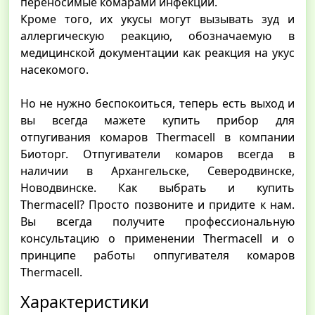
переносимые комарами инфекции.
Кроме того, их укусы могут вызывать зуд и
аллергическую реакцию, обозначаемую в
медицинской документации как реакция на укус
насекомого.
Но не нужно беспокоиться, теперь есть выход и
вы всегда мажете купить прибор для
отпугивания комаров Thermacell в компании
Биоторг. Отпугиватели комаров всегда в
наличии в Архангельске, Северодвинске,
Новодвинске. Как выбрать и купить
Thermacell? Просто позвоните и придите к нам.
Вы всегда получите профессиональную
консультацию о применении Thermacell и о
принципе работы оппугивателя комаров
Thermacell.
Характеристики