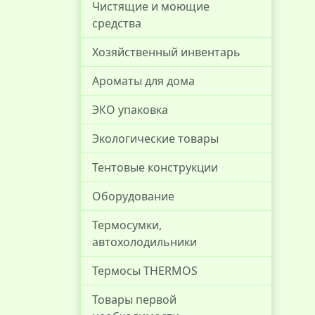
Чистящие и моющие
средства
Хозяйственный инвентарь
Ароматы для дома
ЭКО упаковка
Экологические товары
Тентовые конструкции
Оборудование
Термосумки,
автохолодильники
Термосы THERMOS
Товары первой