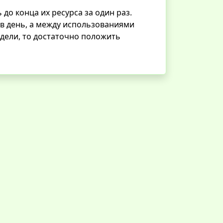
до конца их ресурса за один раз.
 в день, а между использованиями
едели, то достаточно положить