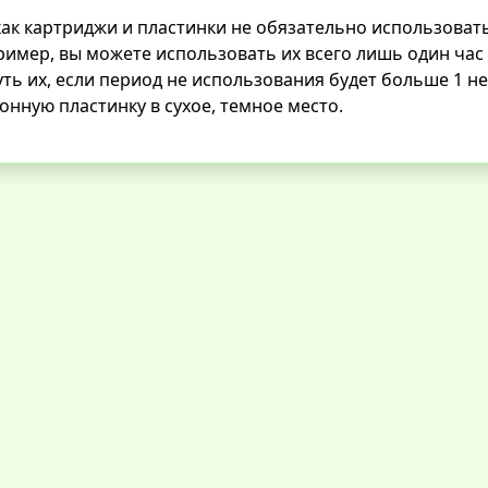
как картриджи и пластинки не обязательно использовать 
имер, вы можете использовать их всего лишь один час
ть их, если период не использования будет больше 1 н
онную пластинку в сухое, темное место.