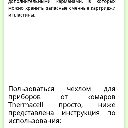
дополнительными карманами, в которых
можно хранить запасные сменные картриджи
и пластины.
Пользоваться чехлом для
приборов от комаров
Thermacell просто, ниже
представлена инструкция по
использования: