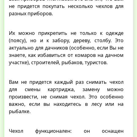
не придется покупать несколько чехлов для
разных приборов.
Их можно прикрепить не только к одежде
(поясу), но и к забору, дереву, столбу. Это
актуально для дачников (особенно, если Вы не
знаете, как избавиться от комаров на дачном
участке), строителей, рыбаков, туристов.
Вам не придется каждый раз снимать чехол
для смены картриджа, замену можно
произвести, не снимая чехол. Это особенно
важно, если вы находитесь в лесу или на
рыбалке.
Чехол функционален: он оснащен