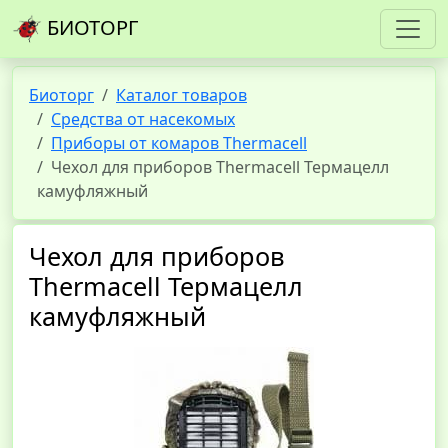
БИОТОРГ
Биоторг
Каталог товаров
Средства от насекомых
Приборы от комаров Thermacell
Чехол для приборов Thermacell Термацелл
камуфляжный
Чехол для приборов
Thermacell Термацелл
камуфляжный