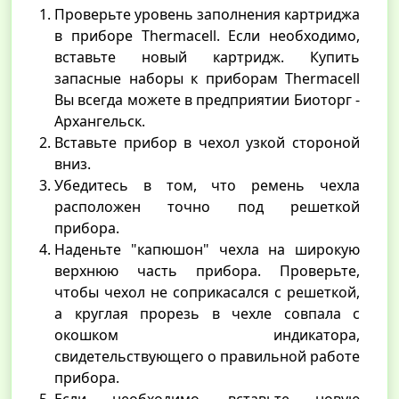
Проверьте уровень заполнения картриджа
в приборе Thermacell. Если необходимо,
вставьте новый картридж. Купить
запасные наборы к приборам Thermacell
Вы всегда можете в предприятии Биоторг -
Архангельск.
Вставьте прибор в чехол узкой стороной
вниз.
Убедитесь в том, что ремень чехла
расположен точно под решеткой
прибора.
Наденьте "капюшон" чехла на широкую
верхнюю часть прибора. Проверьте,
чтобы чехол не соприкасался с решеткой,
а круглая прорезь в чехле совпала с
окошком индикатора,
свидетельствующего о правильной работе
прибора.