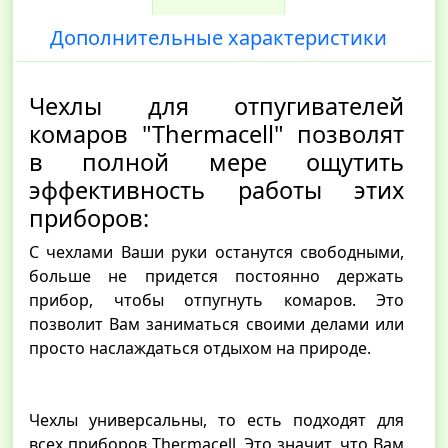
Дополнительные характеристики
Чехлы для отпугивателей
комаров "Thermacell" позволят
в полной мере ощутить
эффективность работы этих
приборов:
С чехлами Ваши руки останутся свободными,
больше не придется постоянно держать
прибор, чтобы отпугнуть комаров. Это
позволит Вам заниматься своими делами или
просто наслаждаться отдыхом на природе.
Чехлы универсальны, то есть подходят для
всех приборов Thermacell. Это значит, что Вам