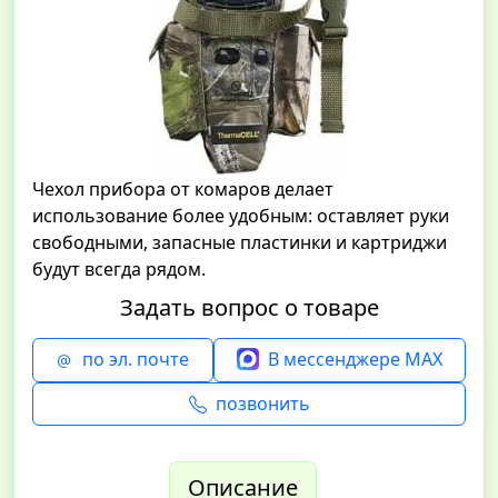
Чехол прибора от комаров делает
использование более удобным: оставляет руки
свободными, запасные пластинки и картриджи
будут всегда рядом.
Задать вопрос о товаре
по эл. почте
В мессенджере MAX
позвонить
Описание