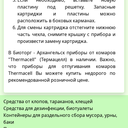
Если необходимо, вставьте новую
пластину под решетку. Запасные
картриджи и пластины можно
расположить в боковых карманах.
Для смены картриджа отстегните нижнюю
часть чехла, снимите крышку с прибора и
произвести замену картриджа.
В Биоторг - Архангельск приборы от комаров
"Thermacell" (Термацелл) в наличии. Важно,
что приборы для отпугивания комаров
Thermacell Вы можете купить недорого по
рекомендованной розничной цене.
Средства от клопов, тараканов, клещей
Средства для дезинфекции, биотуалеты
Контейнеры для раздельного сбора мусора, урны,
баки