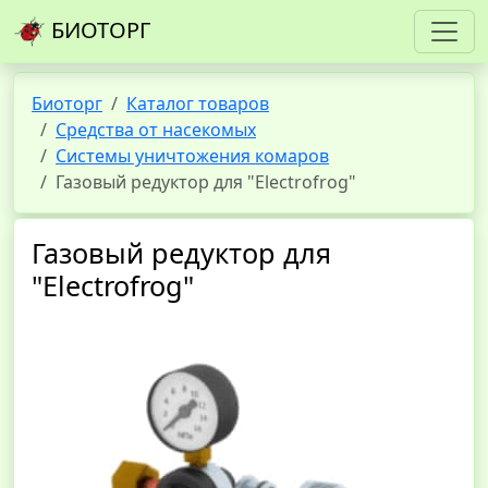
БИОТОРГ
Биоторг
Каталог товаров
Средства от насекомых
Системы уничтожения комаров
Газовый редуктор для "Electrofrog"
Газовый редуктор для
"Electrofrog"