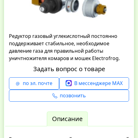
Редуктор газовый углекислотный постоянно
поддерживает стабильное, необходимое
давление газа для правильной работы
уничтножителя комаров и мошек Electrofrog.
Задать вопрос о товаре
по эл. почте
В мессенджере MAX
позвонить
Описание