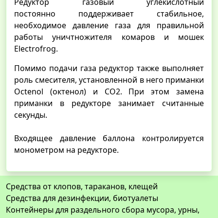
Редуктор газовый углекислотный
постоянно поддерживает стабильное,
необходимое давление газа для правильной
работы уничтножителя комаров и мошек
Electrofrog.
Помимо подачи газа редуктор также выполняет
роль смесителя, установленной в него приманки
Octenol (октенол) и CO2. При этом замена
приманки в редукторе занимает считанные
секунды.
Входящее давление баллона контролируется
монометром на редукторе.
Средства от клопов, тараканов, клещей
Средства для дезинфекции, биотуалеты
Контейнеры для раздельного сбора мусора, урны,