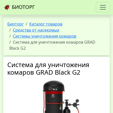
БИОТОРГ
Биоторг
Каталог товаров
Средства от насекомых
Системы уничтожения комаров
Система для уничтожения комаров GRAD
Black G2
Система для уничтожения
комаров GRAD Black G2