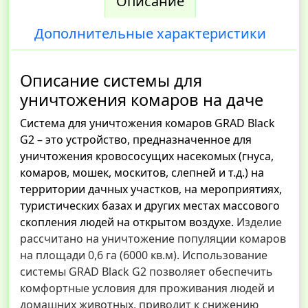
Описание
Дополнительные характеристики
Описание системы для
уничтожения комаров на даче
Система для уничтожения комаров GRAD Black
G2 – это устройство, предназначенное для
уничтожения кровососущих насекомых (гнуса,
комаров, мошек, москитов, слепней и т.д.) на
территории дачных участков, на мероприятиях,
туристических базах и других местах массового
скопления людей на открытом воздухе.
Изделие
рассчитано на уничтожение популяции комаров
на площади 0,6 га (6000 кв.м). Использование
системы GRAD Black G2 позволяет обеспечить
комфортные условия для проживания людей и
домашних животных, приводит к снижению