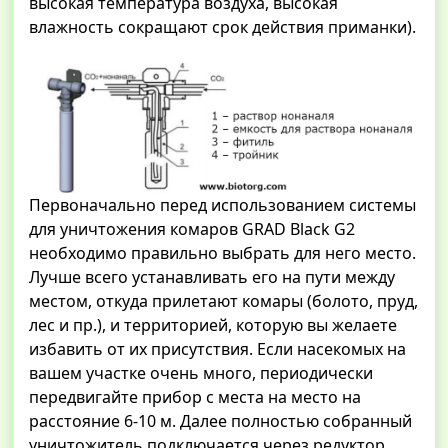
высокая температура воздуха, высокая
влажность сокращают срок действия приманки).
Первоначально перед использованием системы
для уничтожения комаров GRAD Black G2
необходимо правильно выбрать для него место.
Лучше всего устанавливать его на пути между
местом, откуда прилетают комары (болото, пруд,
лес и пр.), и территорией, которую вы желаете
избавить от их присутствия. Если насекомых на
вашем участке очень много, периодически
передвигайте прибор с места на место на
расстояние 6-10 м. Далее полностью собранный
уничтожитель подключается через редуктор