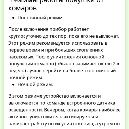
комаров
Постоянный режим.
После включения прибор работает
круглосуточно до тех пор, пока его не выключат.
Этот режим рекомендуется использовать в
первое время и при больших скоплениях
насекомых. После уничтожения основной
популяции комаров (обычно занимает около 2-х
недель) лучше перейти на более экономичный
ночной режим.
Ночной режим.
В этом режиме устройство включается и
выключается по команде встроенного датчика
освещенности. Вечером, когда комары наиболее
активны, уничтожитель активируется и
начинает работу по их уничтожению, а утром он