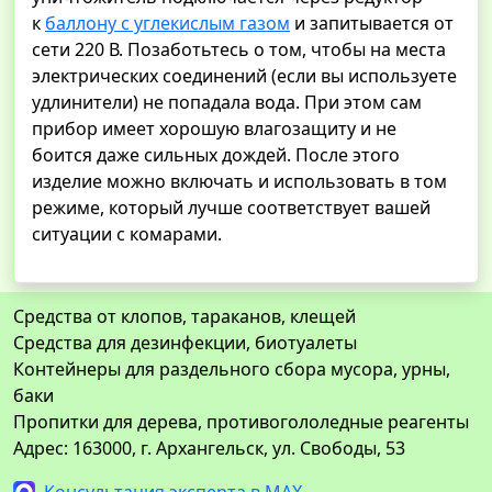
к
баллону с углекислым газом
и запитывается от
сети 220 В. Позаботьтесь о том, чтобы на места
электрических соединений (если вы используете
удлинители) не попадала вода. При этом сам
прибор имеет хорошую влагозащиту и не
боится даже сильных дождей. После этого
изделие можно включать и использовать в том
режиме, который лучше соответствует вашей
ситуации с комарами.
Средства от клопов, тараканов, клещей
Средства для дезинфекции, биотуалеты
Контейнеры для раздельного сбора мусора, урны,
баки
Пропитки для дерева, противогололедные реагенты
Адрес: 163000, г. Архангельск, ул. Свободы, 53