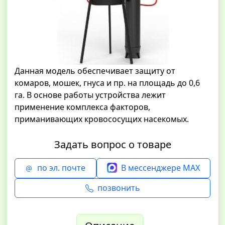
Данная модель обеспечивает защиту от
комаров, мошек, гнуса и пр. на площадь до 0,6
га. В основе работы устройства лежит
применение комплекса факторов,
приманивающих кровососущих насекомых.
Задать вопрос о товаре
по эл. почте
В мессенджере MAX
позвонить