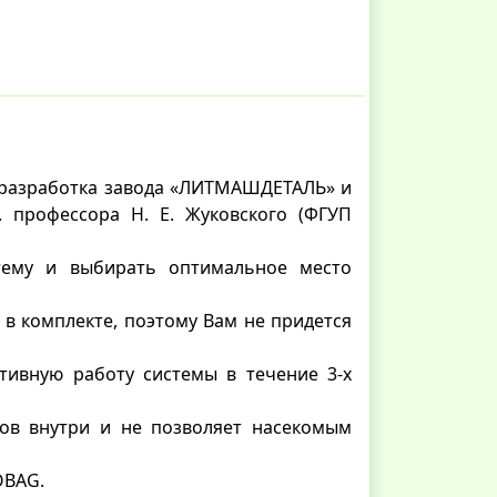
 разработка завода «ЛИТМАШДЕТАЛЬ» и
. профессора Н. Е. Жуковского (ФГУП
тему и выбирать оптимальное место
 в комплекте, поэтому Вам не придется
тивную работу системы в течение 3-х
ров внутри и не позволяет насекомым
OBAG.