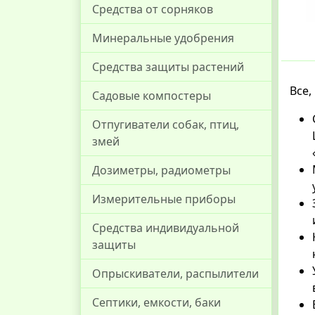
Средства от сорняков
Минеральные удобрения
Средства защиты растений
Все,
Садовые компостеры
Отпугиватели собак, птиц,
змей
Дозиметры, радиометры
Измерительные приборы
Средства индивидуальной
защиты
Опрыскиватели, распылители
Септики, емкости, баки