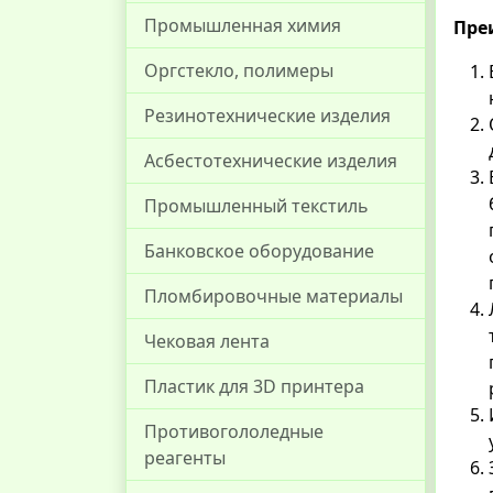
Промышленная химия
Пре
Оргстекло, полимеры
Резинотехнические изделия
Асбестотехнические изделия
Промышленный текстиль
Банковское оборудование
Пломбировочные материалы
Чековая лента
Пластик для 3D принтера
Противогололедные
реагенты